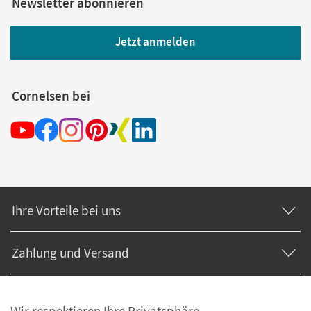
Newsletter abonnieren
Jetzt anmelden
Cornelsen bei
Ihre Vorteile bei uns
Zahlung und Versand