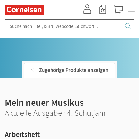
Mein Konto
Merkzettel
Warenkorb
Suche nach Titel, ISBN, Webcode, Stichwort...
Zugehörige Produkte anzeigen
Mein neuer Musikus
Aktuelle Ausgabe · 4. Schuljahr
Arbeitsheft