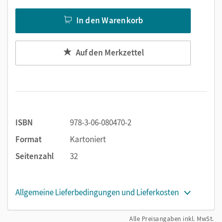
In den Warenkorb
Auf den Merkzettel
ISBN
978-3-06-080470-2
Format
Kartoniert
Seitenzahl
32
Allgemeine Lieferbedingungen und Lieferkosten
Alle Preisangaben inkl. MwSt.