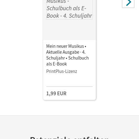
Mein neuer Musikus •
Aktuelle Ausgabe · 4.
Schuljahr • Schulbuch
als E-Book
PrintPlus-Lizenz
1,99 EUR