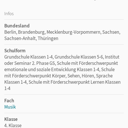
Infos
Bundesland
Berlin, Brandenburg, Mecklenburg-Vorpommern, Sachsen,
Sachsen-Anhalt, Thüringen
Schulform
Grundschule Klassen 1-4, Grundschule Klassen 5-6, Institut
oder Seminar 2. Phase GS, Schule mit Förderschwerpunkt
emotionale und soziale Entwicklung Klassen 1-4, Schule
mit Förderschwerpunkt Körper, Sehen, Hören, Sprache
Klassen 1-4, Schule mit Förderschwerpunkt Lernen Klassen
1-4
Fach
Musik
Klasse
4. Klasse