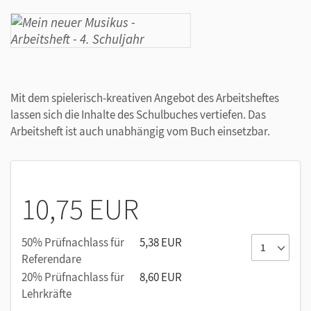
Mit dem spielerisch-kreativen Angebot des Arbeitsheftes
lassen sich die Inhalte des Schulbuches vertiefen. Das
Arbeitsheft ist auch unabhängig vom Buch einsetzbar.
10,75 EUR
50% Prüfnachlass für
5,38 EUR
Referendare
20% Prüfnachlass für
8,60 EUR
Lehrkräfte