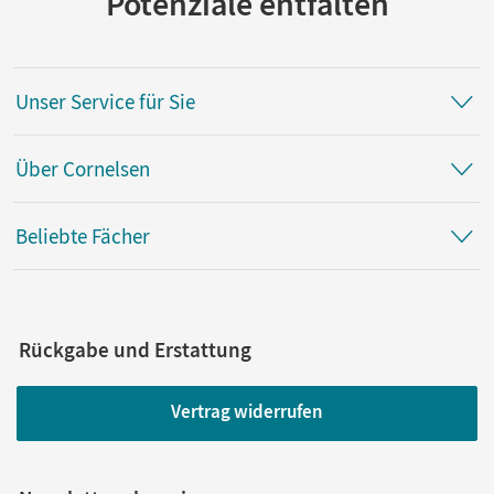
Potenziale entfalten
Unser Service für Sie
Über Cornelsen
Beliebte Fächer
Rückgabe und Erstattung
Vertrag widerrufen