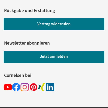
Rückgabe und Erstattung
Vertrag widerrufen
Newsletter abonnieren
Jetzt anmelden
Cornelsen bei