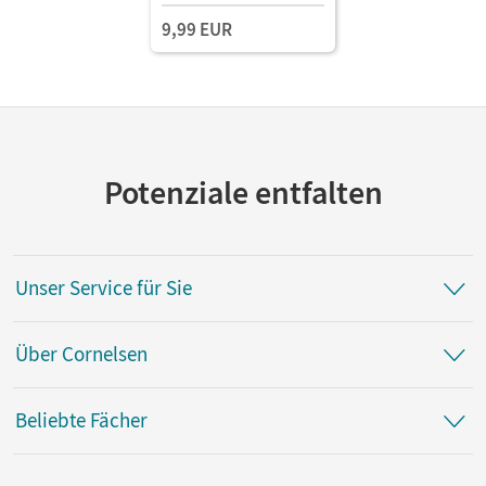
9,99 EUR
Potenziale entfalten
Unser Service für Sie
Über Cornelsen
Beliebte Fächer