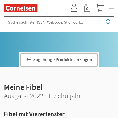
Mein Konto
Merkzettel
Warenkorb
Suche nach Titel, ISBN, Webcode, Stichwort...
Zugehörige Produkte anzeigen
Meine Fibel
Ausgabe 2022 · 1. Schuljahr
Fibel mit Viererfenster