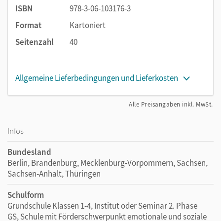
ISBN
978-3-06-103176-3
Format
Kartoniert
Seitenzahl
40
Allgemeine Lieferbedingungen und Lieferkosten
Alle Preisangaben inkl. MwSt.
Infos
Bundesland
Berlin, Brandenburg, Mecklenburg-Vorpommern, Sachsen,
Sachsen-Anhalt, Thüringen
Schulform
Grundschule Klassen 1-4, Institut oder Seminar 2. Phase
GS, Schule mit Förderschwerpunkt emotionale und soziale