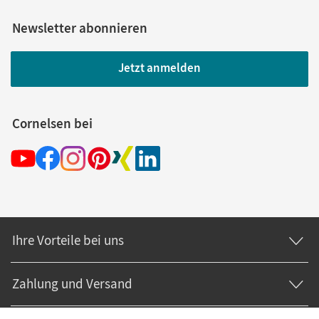
Newsletter abonnieren
Jetzt anmelden
Cornelsen bei
Ihre Vorteile bei uns
Zahlung und Versand