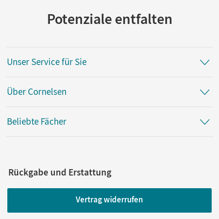
Potenziale entfalten
Autor/-in
Lemke, Liane
Unser Service für Sie
Über Cornelsen
Beliebte Fächer
Rückgabe und Erstattung
Vertrag widerrufen