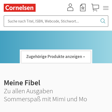
Mein Konto
Merkzettel
Warenkorb
Suche nach Titel, ISBN, Webcode, Stichwort...
Zugehörige Produkte anzeigen
Meine Fibel
Zu allen Ausgaben
Sommerspaß mit Mimi und Mo