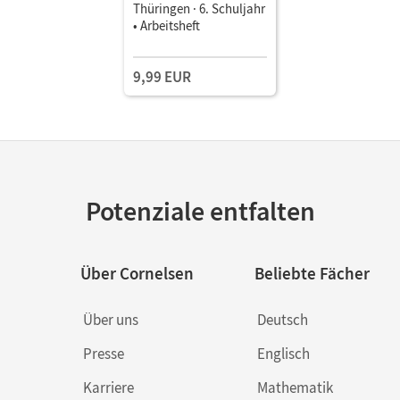
Thüringen · 6. Schuljahr
• Arbeitsheft
9,99 EUR
Potenziale entfalten
Über Cornelsen
Beliebte Fächer
Über uns
Deutsch
Presse
Englisch
Karriere
Mathematik