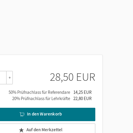
28,50 EUR
+
50% Prüfnachlass für Referendare
14,25 EUR
20% Prüfnachlass für Lehrkräfte
22,80 EUR
In den Warenkorb
Auf den Merkzettel