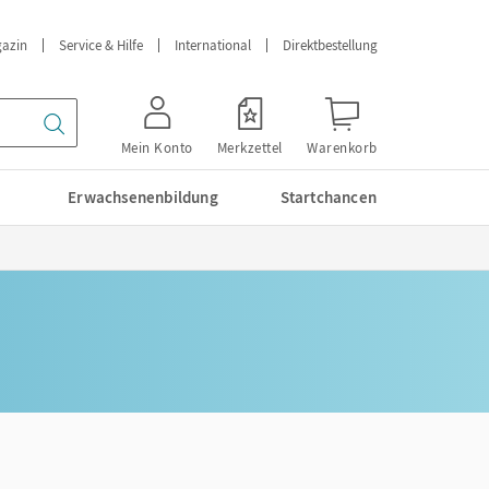
azin
Service & Hilfe
International
Direktbestellung
Mein Konto
Merkzettel
Warenkorb
Erwachsenenbildung
Startchancen