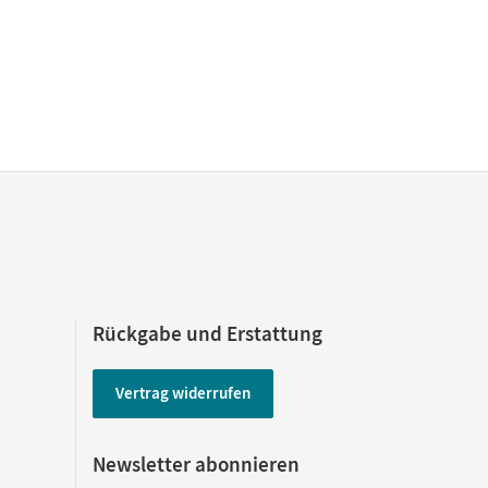
Rückgabe und Erstattung
Vertrag widerrufen
Newsletter abonnieren