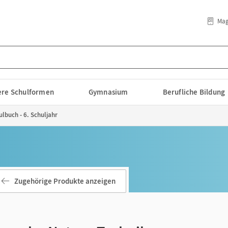
Mag
lere Schulformen
Gymnasium
Berufliche Bildung
ulbuch - 6. Schuljahr
Zugehörige Produkte anzeigen