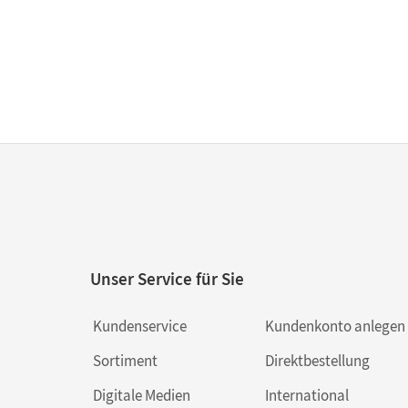
Unser Service für Sie
Kundenservice
Kundenkonto anlegen
Sortiment
Direktbestellung
Digitale Medien
International