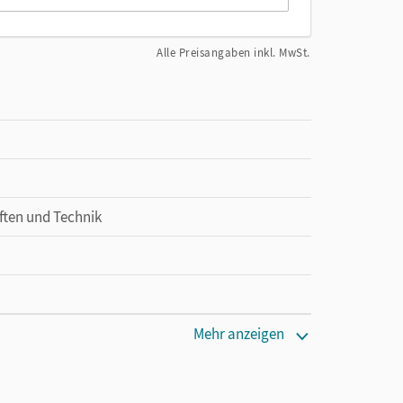
Alle Preisangaben inkl. MwSt.
ften und Technik
Mehr anzeigen