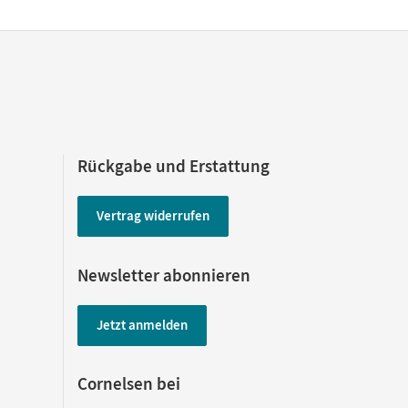
Rückgabe und Erstattung
Vertrag widerrufen
Newsletter abonnieren
Jetzt anmelden
Cornelsen bei