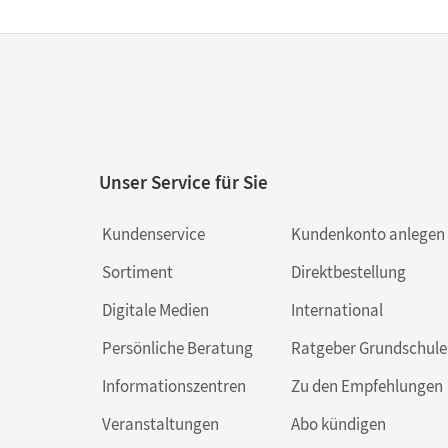
Unser Service für Sie
Kundenservice
Kundenkonto anlegen
Sortiment
Direktbestellung
Digitale Medien
International
Persönliche Beratung
Ratgeber Grundschule
Informationszentren
Zu den Empfehlungen
Veranstaltungen
Abo kündigen