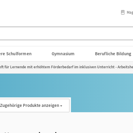
Mag
lere Schulformen
Gymnasium
Berufliche Bildung
ft für Lernende mit erhöhtem Förderbedarf im inklusiven Unterricht - Arbeitshe
Zugehörige Produkte anzeigen