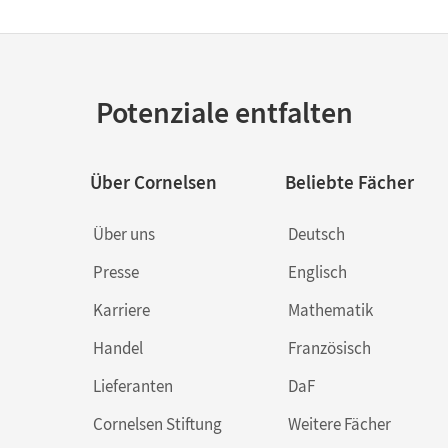
Potenziale entfalten
Über Cornelsen
Beliebte Fächer
Über uns
Deutsch
Presse
Englisch
Karriere
Mathematik
Handel
Französisch
Lieferanten
DaF
Cornelsen Stiftung
Weitere Fächer