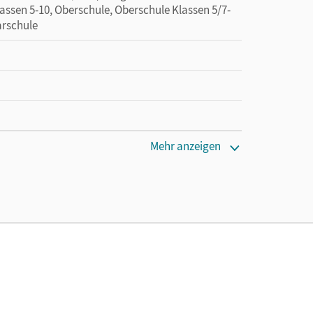
assen 5-10, Oberschule, Oberschule Klassen 5/7-
arschule
Mehr anzeigen