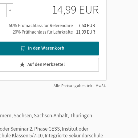
14,99 EUR
+
50% Prüfnachlass für Referendare
7,50 EUR
20% Prüfnachlass für Lehrkräfte
11,99 EUR
In den Warenkorb
Auf den Merkzettel
Alle Preisangaben inkl. MwSt.
mern, Sachsen, Sachsen-Anhalt, Thüringen
 oder Seminar 2. Phase GESS, Institut oder
hule Klassen 5/7-10, Integrierte Sekundarschule