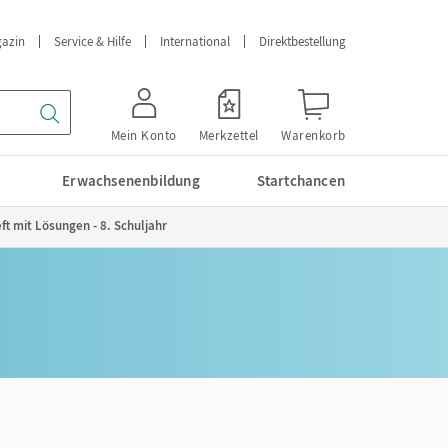
azin
Service & Hilfe
International
Direktbestellung
Mein Konto
Merkzettel
Warenkorb
Erwachsenenbildung
Startchancen
ft mit Lösungen - 8. Schuljahr