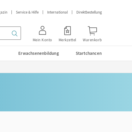
azin
Service & Hilfe
International
Direktbestellung
Mein Konto
Merkzettel
Warenkorb
Erwachsenenbildung
Startchancen