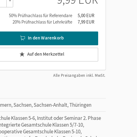
+
50% Prüfnachlass für Referendare
5,00 EUR
20% Prüfnachlass für Lehrkräfte
7,99 EUR
In den Warenkorb
Auf den Merkzettel
Alle Preisangaben inkl. MwSt.
mern, Sachsen, Sachsen-Anhalt, Thüringen
ule Klassen 5-6, Institut oder Seminar 2. Phase
Integrierte Gesamtschule Klassen 5/7-10,
Kooperative Gesamtschule Klassen 5-10,