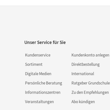
Unser Service für Sie
Kundenservice
Kundenkonto anlegen
Sortiment
Direktbestellung
Digitale Medien
International
Persönliche Beratung
Ratgeber Grundschule
Informationszentren
Zu den Empfehlungen
Veranstaltungen
Abo kündigen