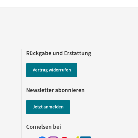
Rückgabe und Erstattung
Vertrag widerrufen
Newsletter abonnieren
Jetzt anmelden
Cornelsen bei