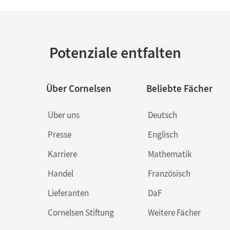
Potenziale entfalten
Über Cornelsen
Beliebte Fächer
Über uns
Deutsch
Presse
Englisch
Karriere
Mathematik
Handel
Französisch
Lieferanten
DaF
Cornelsen Stiftung
Weitere Fächer