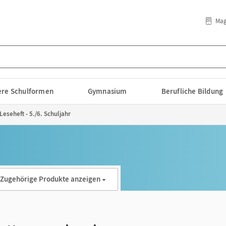
Mag
lere Schulformen
Gymnasium
Berufliche Bildung
Leseheft - 5./6. Schuljahr
Zugehörige Produkte anzeigen