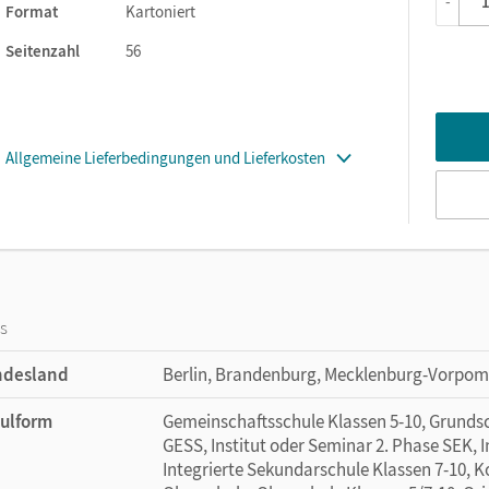
-
Format
Kartoniert
Seitenzahl
56
Allgemeine Lieferbedingungen und Lieferkosten
os
ndesland
Berlin, Brandenburg, Mecklenburg-Vorpom
ulform
Gemeinschaftsschule Klassen 5-10, Grundsch
GESS, Institut oder Seminar 2. Phase SEK, 
Integrierte Sekundarschule Klassen 7-10, 