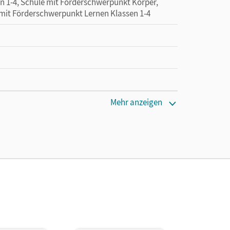
n 1-4, Schule mit Förderschwerpunkt Körper,
 mit Förderschwerpunkt Lernen Klassen 1-4
Mehr anzeigen