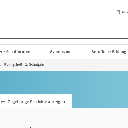
Mag
lere Schulformen
Gymnasium
Berufliche Bildung
s - Übungsheft - 1. Schuljahr
Zugehörige Produkte anzeigen