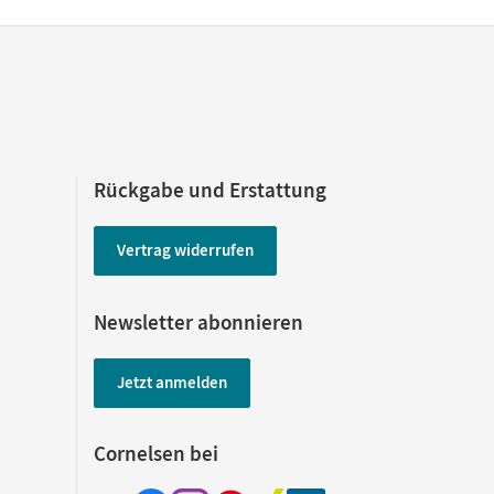
Rückgabe und Erstattung
Vertrag widerrufen
Newsletter abonnieren
Jetzt anmelden
Cornelsen bei