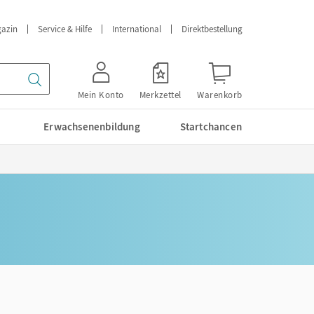
azin
Service & Hilfe
International
Direktbestellung
Mein Konto
Merkzettel
Warenkorb
Erwachsenenbildung
Startchancen