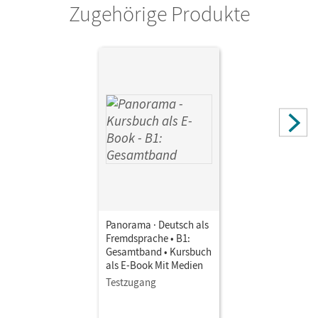
Zugehörige Produkte
Panorama · Deutsch als
Fremdsprache • B1:
Gesamtband • Kursbuch
als E-Book Mit Medien
Testzugang