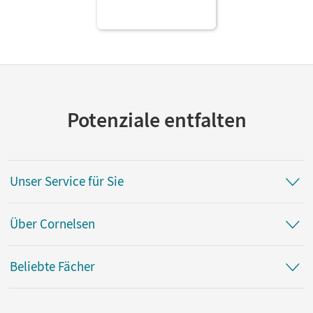
Potenziale entfalten
Unser Service für Sie
Über Cornelsen
Beliebte Fächer