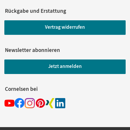
Rückgabe und Erstattung
Vertrag widerrufen
Newsletter abonnieren
Jetzt anmelden
Cornelsen bei