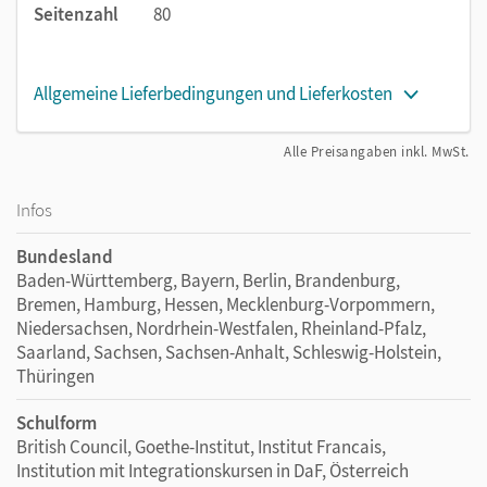
Seitenzahl
80
Allgemeine Lieferbedingungen und Lieferkosten
Alle Preisangaben inkl. MwSt.
Infos
Bundesland
Baden-Württemberg, Bayern, Berlin, Brandenburg,
Bremen, Hamburg, Hessen, Mecklenburg-Vorpommern,
Niedersachsen, Nordrhein-Westfalen, Rheinland-Pfalz,
Saarland, Sachsen, Sachsen-Anhalt, Schleswig-Holstein,
Thüringen
Schulform
British Council, Goethe-Institut, Institut Francais,
Institution mit Integrationskursen in DaF, Österreich