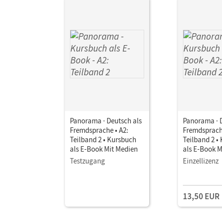
Panorama · Deutsch als
Panorama · 
Fremdsprache • A2:
Fremdsprache
Teilband 2 • Kursbuch
Teilband 2 •
als E-Book Mit Medien
als E-Book M
Testzugang
Einzellizenz
13,50 EUR