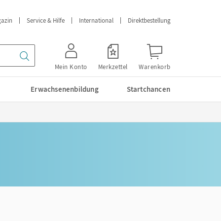
azin
Service & Hilfe
International
Direktbestellung
Mein Konto
Merkzettel
Warenkorb
Erwachsenenbildung
Startchancen