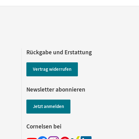
Rückgabe und Erstattung
Vertrag widerrufen
Newsletter abonnieren
Jetzt anmelden
Cornelsen bei