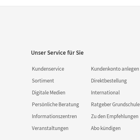
Unser Service für Sie
Kundenservice
Kundenkonto anlegen
Sortiment
Direktbestellung
Digitale Medien
International
Persönliche Beratung
Ratgeber Grundschule
Informationszentren
Zu den Empfehlungen
Veranstaltungen
Abo kündigen