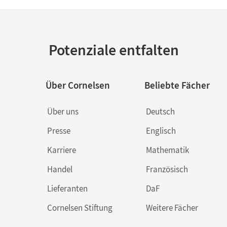
Potenziale entfalten
Über Cornelsen
Beliebte Fächer
Über uns
Deutsch
Presse
Englisch
Karriere
Mathematik
Handel
Französisch
Lieferanten
DaF
Cornelsen Stiftung
Weitere Fächer