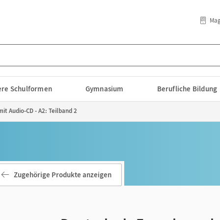
Mag
lere Schulformen
Gymnasium
Berufliche Bildung
t Audio-CD - A2: Teilband 2
Zugehörige Produkte anzeigen