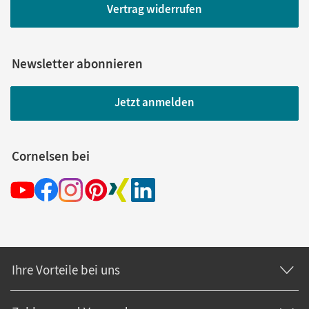
Vertrag widerrufen
Newsletter abonnieren
Jetzt anmelden
Cornelsen bei
Ihre Vorteile bei uns