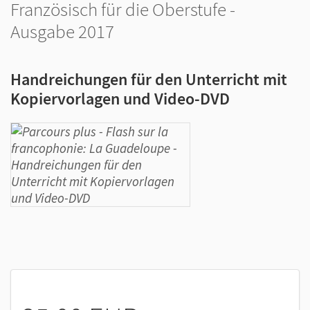
Französisch für die Oberstufe -
Ausgabe 2017
Handreichungen für den Unterricht mit
Kopiervorlagen und Video-DVD