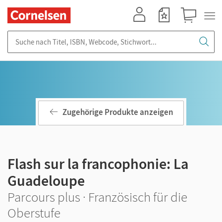
Mein Konto
Merkzettel
Warenkorb
Suche nach Titel, ISBN, Webcode, Stichwort...
Zugehörige Produkte anzeigen
Flash sur la francophonie: La
Guadeloupe
Parcours plus · Französisch für die
Oberstufe