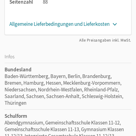
Seitenzahl
88
Allgemeine Lieferbedingungen und Lieferkosten
Alle Preisangaben inkl. MwSt.
Infos
Bundesland
Baden-Württemberg, Bayern, Berlin, Brandenburg,
Bremen, Hamburg, Hessen, Mecklenburg-Vorpommern,
Niedersachsen, Nordrhein-Westfalen, Rheinland-Pfalz,
Saarland, Sachsen, Sachsen-Anhalt, Schleswig-Holstein,
Thüringen
Schulform
Abendgymnasium, Gemeinschaftsschule Klassen 11-12,
Gemeinschaftsschule Klassen 11-13, Gymnasium Klassen