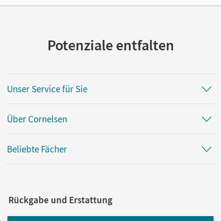
Gödecke, Georgia
Potenziale entfalten
Unser Service für Sie
Über Cornelsen
Beliebte Fächer
Rückgabe und Erstattung