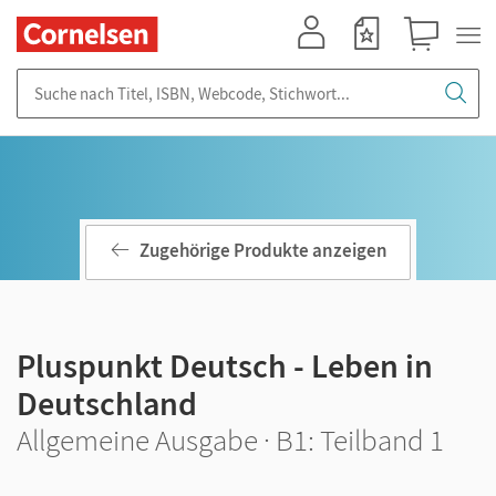
Mein Konto
Merkzettel
Warenkorb
Suche nach Titel, ISBN, Webcode, Stichwort...
Zugehörige Produkte anzeigen
Pluspunkt Deutsch - Leben in
Deutschland
Allgemeine Ausgabe · B1: Teilband 1