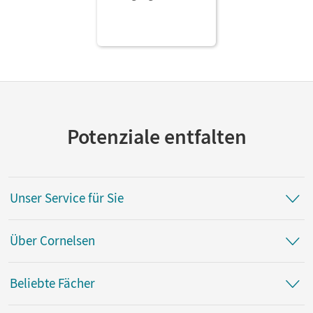
Potenziale entfalten
Unser Service für Sie
Über Cornelsen
Beliebte Fächer