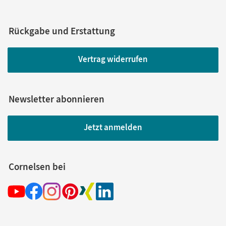
Rückgabe und Erstattung
Vertrag widerrufen
Newsletter abonnieren
Jetzt anmelden
Cornelsen bei