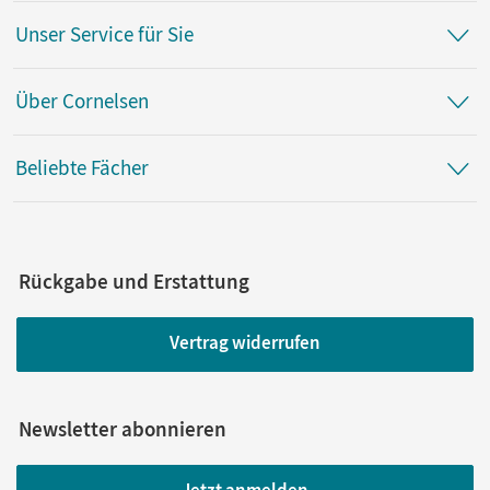
Unser Service für Sie
Über Cornelsen
Beliebte Fächer
Rückgabe und Erstattung
Vertrag widerrufen
Newsletter abonnieren