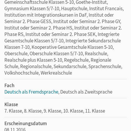
Gemeinschaftsschule Klassen 5-10, Goethe-Institut,
Gymnasium Klassen 5/7-10, Hauptschule, Institut Francais,
Institution mit Integrationskursen in DaF, Institut oder
Seminar 2. Phase GESS, Institut oder Seminar 2. Phase GY,
Institut oder Seminar 2. Phase HS, Institut oder Seminar 2.
Phase RS, Institut oder Seminar 2. Phase SEK, Integrierte
Gesamtschule Klassen 5/7-10, Integrierte Sekundarschule
Klassen 7-10, Kooperative Gesamtschule Klassen 5-10,
Oberschule, Oberschule Klassen 5/7-10, Realschule,
Realschule plus Klassen 5-10, Regelschule, Regionale
Schule, Regionalschule, Sekundarschule, Sprachenschule,
Volkshochschule, Werkrealschule
Fach
Deutsch als Fremdsprache
, Deutsch als Zweitsprache
Klasse
7. Klasse, 8. Klasse, 9. Klasse, 10. Klasse, 11. Klasse
Erscheinungsdatum
08.11.2016