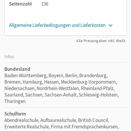
Seitenzahl
136
Allgemeine Lieferbedingungen und Lieferkosten
Alle Preisangaben inkl. MwSt.
Infos
Bundesland
Baden-Württemberg, Bayern, Berlin, Brandenburg,
Bremen, Hamburg, Hessen, Mecklenburg-Vorpommern,
Niedersachsen, Nordrhein-Westfalen, Rheinland-Pfalz,
Saarland, Sachsen, Sachsen-Anhalt, Schleswig-Holstein,
Thüringen
Schulform
Abendrealschule, Aufbaurealschule, British Council,
Erweiterte Realschule, Firma mit Fremdsprachenkursen,