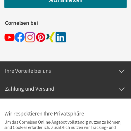
Jetzt anmelden
Cornelsen bei
Ihre Vorteile bei uns
Zahlung und Versand
Wir respektieren Ihre Privatsphäre
Um das Cornelsen Online-Angebot vollständig nutzen zu können,
sind Cookies erforderlich. Zusätzlich nutzen wir Tracking- und