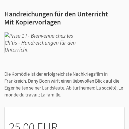
Handreichungen für den Unterricht
Mit Kopiervorlagen
Die Komödie ist der erfolgreichste Nachkriegsfilm in
Frankreich. Dany Boon wirft einen liebevollen Blick auf die
Eigenheiten seiner Landsleute. Abiturthemen: La société; Le
monde du travail; La famille.
25,00 EUR