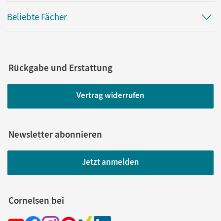
Beliebte Fächer
Rückgabe und Erstattung
Vertrag widerrufen
Newsletter abonnieren
Jetzt anmelden
Cornelsen bei