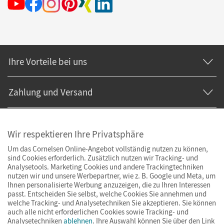
Ihre Vorteile bei uns
Zahlung und Versand
Wir respektieren Ihre Privatsphäre
Um das Cornelsen Online-Angebot vollständig nutzen zu können,
sind Cookies erforderlich. Zusätzlich nutzen wir Tracking- und
Analysetools. Marketing Cookies und andere Trackingtechniken
nutzen wir und unsere Werbepartner, wie z. B. Google und Meta, um
Ihnen personalisierte Werbung anzuzeigen, die zu Ihren Interessen
passt. Entscheiden Sie selbst, welche Cookies Sie annehmen und
welche Tracking- und Analysetechniken Sie akzeptieren. Sie können
auch alle nicht erforderlichen Cookies sowie Tracking- und
Analysetechniken
ablehnen
. Ihre Auswahl können Sie über den Link