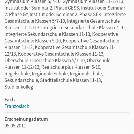
Gymnasium Klassen 5/7-10, Gymnasium Klassen 11-12/13,
Institut oder Seminar 2. Phase GESS, Institut oder Seminar
2. Phase GY, Institut oder Seminar 2. Phase SEK, Integrierte
Gesamtschule Klassen 5/7-10, Integrierte Gesamtschule
Klassen 11-12/13, Integrierte Sekundarschule Klassen 7-10,
Integrierte Sekundarschule Klassen 11-13, Kooperative
Gesamtschule Klassen 5-10, Kooperative Gesamtschule
Klassen 11-12, Kooperative Gesamtschule Klassen 11-
12/13, Kooperative Gesamtschule Klassen 11-13,
Oberschule, Oberschule Klassen 5/7-10, Oberschule
Klassen 11-12/13, Realschule plus Klassen 5-10,
Regelschule, Regionale Schule, Regionalschule,
Sekundarschule, Stadtteilschule Klassen 11-13,
Studienkolleg
Fach
Französisch
Erscheinungsdatum
05.05.2011