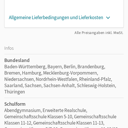
Allgemeine Lieferbedingungen und Lieferkosten
Alle Preisangaben inkl. MwSt.
Infos
Bundesland
Baden-Württemberg, Bayern, Berlin, Brandenburg,
Bremen, Hamburg, Mecklenburg-Vorpommern,
Niedersachsen, Nordrhein-Westfalen, Rheinland-Pfalz,
Saarland, Sachsen, Sachsen-Anhalt, Schleswig-Holstein,
Thüringen
Schulform
Abendgymnasium, Erweiterte Realschule,
Gemeinschaftsschule Klassen 5-10, Gemeinschaftsschule
Klassen 11-12, Gemeinschaftsschule Klassen 11-13,