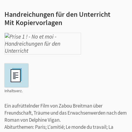
Handreichungen für den Unterricht
Mit Kopiervorlagen
Inhaltsverz.
Ein aufrüttelnder Film von Zabou Breitman über
Freundschaft, Träume und das Erwachsenwerden nach dem
Roman von Delphine Vigan.
Abiturthemen: Paris; L'amitié; Le monde du travail; La