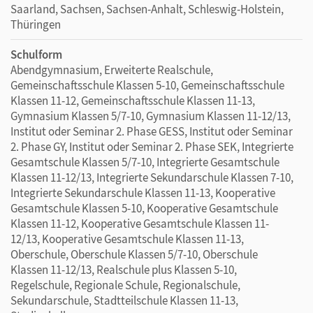
Saarland, Sachsen, Sachsen-Anhalt, Schleswig-Holstein,
Thüringen
Schulform
Abendgymnasium, Erweiterte Realschule,
Gemeinschaftsschule Klassen 5-10, Gemeinschaftsschule
Klassen 11-12, Gemeinschaftsschule Klassen 11-13,
Gymnasium Klassen 5/7-10, Gymnasium Klassen 11-12/13,
Institut oder Seminar 2. Phase GESS, Institut oder Seminar
2. Phase GY, Institut oder Seminar 2. Phase SEK, Integrierte
Gesamtschule Klassen 5/7-10, Integrierte Gesamtschule
Klassen 11-12/13, Integrierte Sekundarschule Klassen 7-10,
Integrierte Sekundarschule Klassen 11-13, Kooperative
Gesamtschule Klassen 5-10, Kooperative Gesamtschule
Klassen 11-12, Kooperative Gesamtschule Klassen 11-
12/13, Kooperative Gesamtschule Klassen 11-13,
Oberschule, Oberschule Klassen 5/7-10, Oberschule
Klassen 11-12/13, Realschule plus Klassen 5-10,
Regelschule, Regionale Schule, Regionalschule,
Sekundarschule, Stadtteilschule Klassen 11-13,