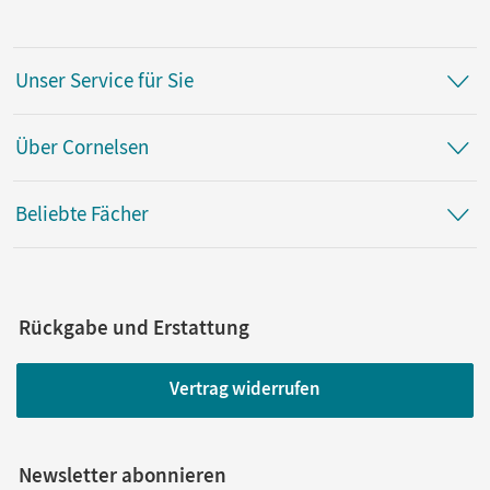
Unser Service für Sie
Über Cornelsen
Beliebte Fächer
Rückgabe und Erstattung
Vertrag widerrufen
Newsletter abonnieren