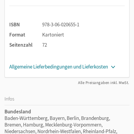
ISBN
978-3-06-020655-1
Format
Kartoniert
Seitenzahl
72
Allgemeine Lieferbedingungen und Lieferkosten
Alle Preisangaben inkl. MwSt.
Infos
Bundesland
Baden-Württemberg, Bayern, Berlin, Brandenburg,
Bremen, Hamburg, Mecklenburg-Vorpommern,
Niedersachsen, Nordrhein-Westfalen, Rheinland-Pfalz,