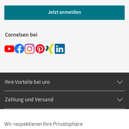
Jetzt anmelden
Cornelsen bei
Ihre Vorteile bei uns
Zahlung und Versand
Wir respektieren Ihre Privatsphäre