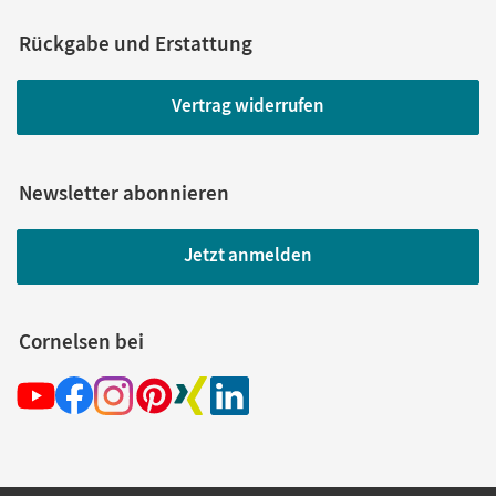
Rückgabe und Erstattung
Vertrag widerrufen
Newsletter abonnieren
Jetzt anmelden
Cornelsen bei