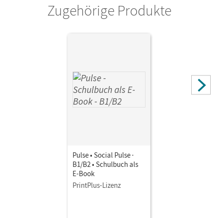
Zugehörige Produkte
Pulse • Social Pulse ·
B1/B2 • Schulbuch als
E-Book
PrintPlus-Lizenz