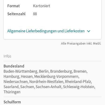
Format
Kartoniert
Seitenzahl
88
Allgemeine Lieferbedingungen und Lieferkosten
Alle Preisangaben inkl. MwSt.
Infos
Bundesland
Baden-Württemberg, Berlin, Brandenburg, Bremen,
Hamburg, Hessen, Mecklenburg-Vorpommern,
Niedersachsen, Nordrhein-Westfalen, Rheinland-Pfalz,
Saarland, Sachsen, Sachsen-Anhalt, Schleswig-Holstein,
Thüringen
Schulform