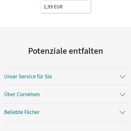
1,99 EUR
Potenziale entfalten
Unser Service für Sie
Über Cornelsen
Beliebte Fächer