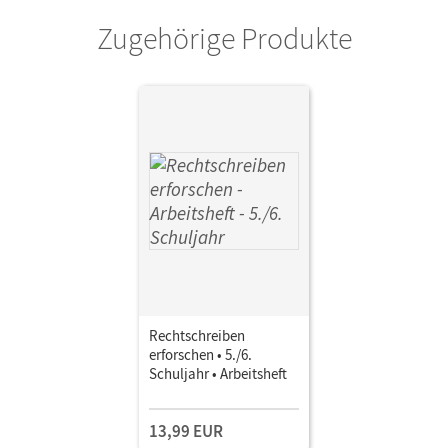
Zugehörige Produkte
Rechtschreiben
erforschen • 5./6.
Schuljahr • Arbeitsheft
13,99 EUR