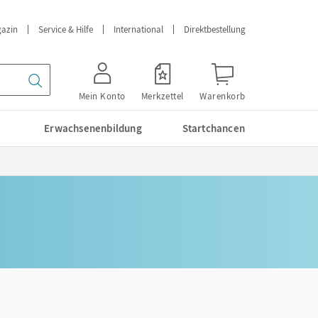
azin
Service & Hilfe
International
Direktbestellung
Mein Konto
Merkzettel
Warenkorb
Erwachsenenbildung
Startchancen