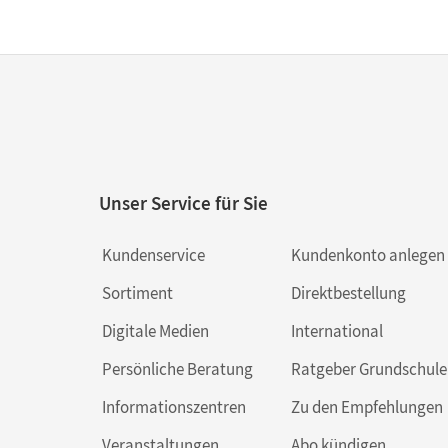
Unser Service für Sie
Kundenservice
Kundenkonto anlegen
Sortiment
Direktbestellung
Digitale Medien
International
Persönliche Beratung
Ratgeber Grundschule
Informationszentren
Zu den Empfehlungen
Veranstaltungen
Abo kündigen