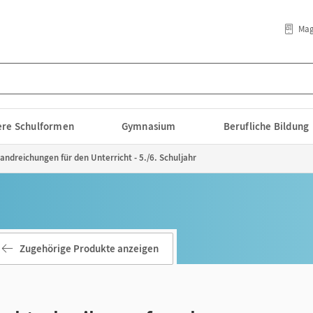
Mag
lere Schulformen
Gymnasium
Berufliche Bildung
andreichungen für den Unterricht - 5./6. Schuljahr
Zugehörige Produkte anzeigen