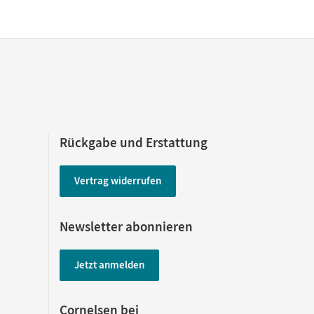
Rückgabe und Erstattung
Vertrag widerrufen
Newsletter abonnieren
Jetzt anmelden
Cornelsen bei