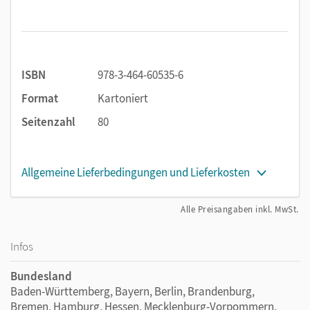
ISBN
978-3-464-60535-6
Format
Kartoniert
Seitenzahl
80
Allgemeine Lieferbedingungen und Lieferkosten
Alle Preisangaben inkl. MwSt.
Infos
Bundesland
Baden-Württemberg, Bayern, Berlin, Brandenburg,
Bremen, Hamburg, Hessen, Mecklenburg-Vorpommern,