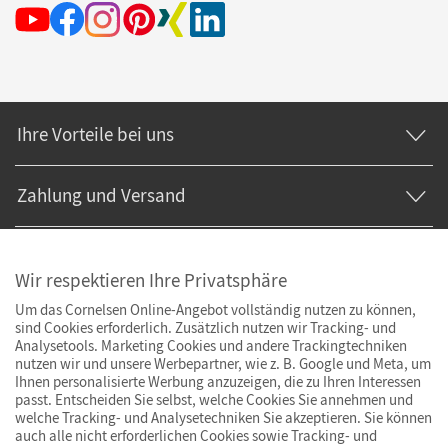
Ihre Vorteile bei uns
Zahlung und Versand
Wir respektieren Ihre Privatsphäre
Um das Cornelsen Online-Angebot vollständig nutzen zu können,
sind Cookies erforderlich. Zusätzlich nutzen wir Tracking- und
Analysetools. Marketing Cookies und andere Trackingtechniken
nutzen wir und unsere Werbepartner, wie z. B. Google und Meta, um
Ihnen personalisierte Werbung anzuzeigen, die zu Ihren Interessen
passt. Entscheiden Sie selbst, welche Cookies Sie annehmen und
welche Tracking- und Analysetechniken Sie akzeptieren. Sie können
auch alle nicht erforderlichen Cookies sowie Tracking- und