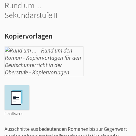
Rund um ...
Sekundarstufe II
Kopiervorlagen
Inhaltsverz.
Ausschnitte aus bedeutenden Romanen bis zur Gegenwart