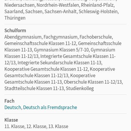
Niedersachsen, Nordrhein-Westfalen, Rheinland-Pfalz,
Saarland, Sachsen, Sachsen-Anhalt, Schleswig-Holstein,
Thüringen
Schulform
Abendgymnasium, Fachgymnasium, Fachoberschule,
Gemeinschaftsschule Klassen 11-12, Gemeinschaftsschule
Klassen 11-13, Gymnasium Klassen 5/7-10, Gymnasium
Klassen 11-12/13, Integrierte Gesamtschule Klassen 11-
12/13, Integrierte Sekundarschule Klassen 11-13,
Kooperative Gesamtschule Klassen 11-12, Kooperative
Gesamtschule Klassen 11-12/13, Kooperative
Gesamtschule Klassen 11-13, Oberschule Klassen 11-12/13,
Stadtteilschule Klassen 11-13, Studienkolleg
Fach
Deutsch
,
Deutsch als Fremdsprache
Klasse
11. Klasse, 12. Klasse, 13. Klasse