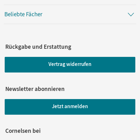
Beliebte Fächer
Rückgabe und Erstattung
Vertrag widerrufen
Newsletter abonnieren
Jetzt anmelden
Cornelsen bei