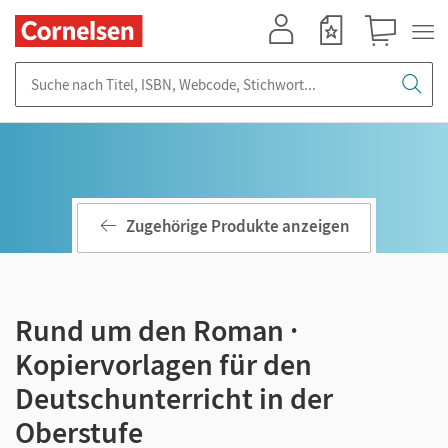
Mein Konto
Merkzettel
Warenkorb
Suche nach Titel, ISBN, Webcode, Stichwort...
Zugehörige Produkte anzeigen
Rund um den Roman ·
Kopiervorlagen für den
Deutschunterricht in der
Oberstufe