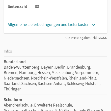
Seitenzahl
80
Allgemeine Lieferbedingungen und Lieferkosten
Alle Preisangaben inkl. MwSt.
Infos
Bundesland
Baden-Württemberg, Bayern, Berlin, Brandenburg,
Bremen, Hamburg, Hessen, Mecklenburg-Vorpommern,
Niedersachsen, Nordrhein-Westfalen, Rheinland-Pfalz,
Saarland, Sachsen, Sachsen-Anhalt, Schleswig-Holstein,
Thüringen
Schulform
Abendrealschule, Erweiterte Realschule,
Gemeinschaftsschule Klassen 5-10, Grundschule Klassen 5-