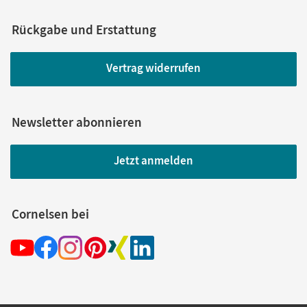
Rückgabe und Erstattung
Vertrag widerrufen
Newsletter abonnieren
Jetzt anmelden
Cornelsen bei