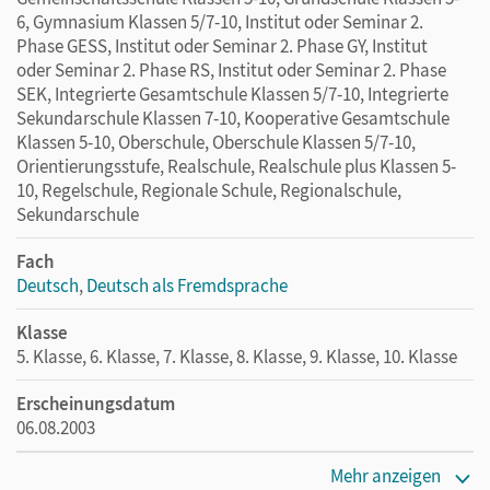
6, Gymnasium Klassen 5/7-10, Institut oder Seminar 2.
Phase GESS, Institut oder Seminar 2. Phase GY, Institut
oder Seminar 2. Phase RS, Institut oder Seminar 2. Phase
SEK, Integrierte Gesamtschule Klassen 5/7-10, Integrierte
Sekundarschule Klassen 7-10, Kooperative Gesamtschule
Klassen 5-10, Oberschule, Oberschule Klassen 5/7-10,
Orientierungsstufe, Realschule, Realschule plus Klassen 5-
10, Regelschule, Regionale Schule, Regionalschule,
Sekundarschule
Fach
Deutsch
,
Deutsch als Fremdsprache
Klasse
5. Klasse, 6. Klasse, 7. Klasse, 8. Klasse, 9. Klasse, 10. Klasse
Erscheinungsdatum
06.08.2003
Maße
Mehr anzeigen