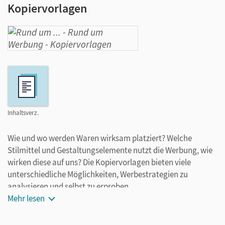
Kopiervorlagen
Inhaltsverz.
Wie und wo werden Waren wirksam platziert? Welche
Stilmittel und Gestaltungselemente nutzt die Werbung, wie
wirken diese auf uns? Die Kopiervorlagen bieten viele
unterschiedliche Möglichkeiten, Werbestrategien zu
analysieren und selbst zu erproben.
Mehr lesen