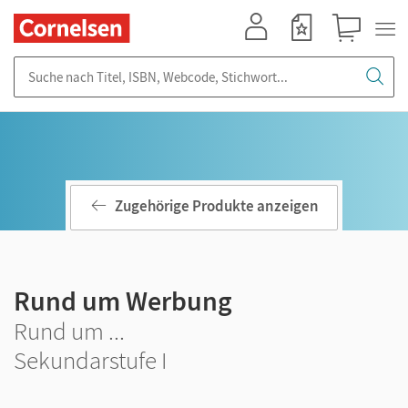
Mein Konto
Merkzettel
Warenkorb
Suche nach Titel, ISBN, Webcode, Stichwort...
Zugehörige Produkte anzeigen
Rund um Werbung
Rund um ...
Sekundarstufe I