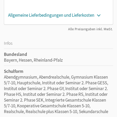
Allgemeine Lieferbedingungen und Lieferkosten
Alle Preisangaben inkl. MwSt.
Infos
Bundesland
Bayern, Hessen, Rheinland-Pfalz
Schulform
Abendgymnasium, Abendrealschule, Gymnasium Klassen
5/7-10, Hauptschule, Institut oder Seminar 2. Phase GESS,
Institut oder Seminar 2. Phase GY, Institut oder Seminar 2.
Phase HS, Institut oder Seminar 2. Phase RS, Institut oder
Seminar 2. Phase SEK, Integrierte Gesamtschule Klassen
5/7-10, Kooperative Gesamtschule Klassen 5-10,
Realschule, Realschule plus Klassen 5-10, Sekundarschule