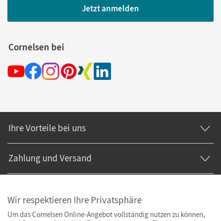
Jetzt anmelden
Cornelsen bei
Ihre Vorteile bei uns
Zahlung und Versand
Wir respektieren Ihre Privatsphäre
Um das Cornelsen Online-Angebot vollständig nutzen zu können,