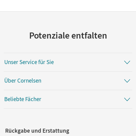
Kopiervorlage
Christmas teaser
Potenziale entfalten
Unser Service für Sie
Über Cornelsen
Beliebte Fächer
Rückgabe und Erstattung