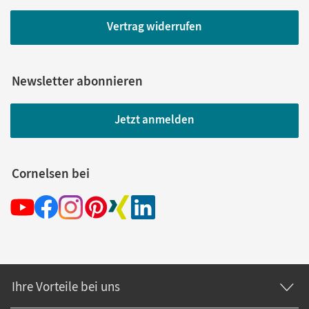
Vertrag widerrufen
Newsletter abonnieren
Jetzt anmelden
Cornelsen bei
Ihre Vorteile bei uns