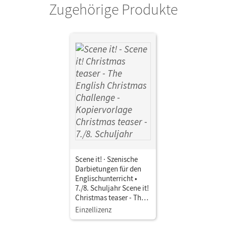
Zugehörige Produkte
Scene it! · Szenische
Darbietungen für den
Englischunterricht •
7./8. Schuljahr Scene it!
Christmas teaser - The
English Christmas
Einzellizenz
Challenge •