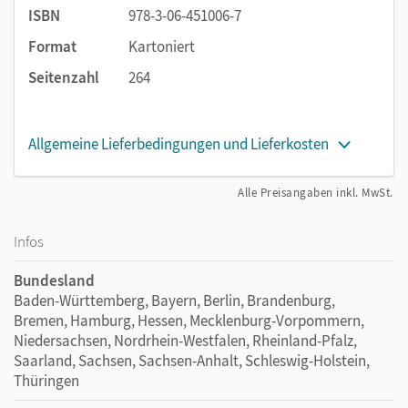
ISBN
978-3-06-451006-7
Format
Kartoniert
Seitenzahl
264
Allgemeine Lieferbedingungen und Lieferkosten
Alle Preisangaben inkl. MwSt.
Infos
Bundesland
Baden-Württemberg, Bayern, Berlin, Brandenburg,
Bremen, Hamburg, Hessen, Mecklenburg-Vorpommern,
Niedersachsen, Nordrhein-Westfalen, Rheinland-Pfalz,
Saarland, Sachsen, Sachsen-Anhalt, Schleswig-Holstein,
Thüringen