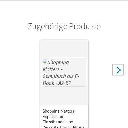
Zugehörige Produkte
Shopping Matters ·
Englisch für
Einzelhandel und
Verkauf • Third Edition ·