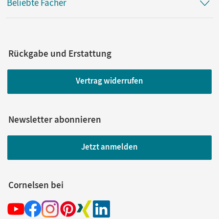
Beliebte Fächer
Rückgabe und Erstattung
Vertrag widerrufen
Newsletter abonnieren
Jetzt anmelden
Cornelsen bei