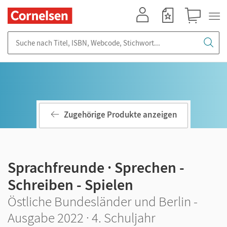
Mein Konto
Merkzettel
Warenkorb
Suche nach Titel, ISBN, Webcode, Stichwort...
Zugehörige Produkte anzeigen
Sprachfreunde · Sprechen -
Schreiben - Spielen
Östliche Bundesländer und Berlin -
Ausgabe 2022 · 4. Schuljahr