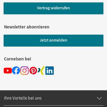
Vertrag widerrufen
Newsletter abonnieren
Jetzt anmelden
Cornelsen bei
Ihre Vorteile bei uns