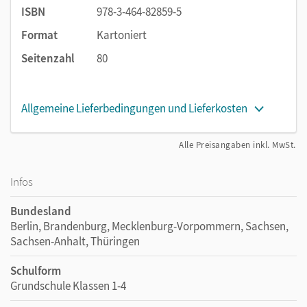
ISBN
978-3-464-82859-5
Format
Kartoniert
Seitenzahl
80
Allgemeine Lieferbedingungen und Lieferkosten
Alle Preisangaben inkl. MwSt.
Infos
Bundesland
Berlin, Brandenburg, Mecklenburg-Vorpommern, Sachsen,
Sachsen-Anhalt, Thüringen
Schulform
Grundschule Klassen 1-4