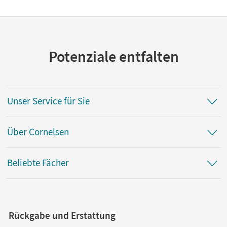
Potenziale entfalten
Unser Service für Sie
Über Cornelsen
Beliebte Fächer
Rückgabe und Erstattung