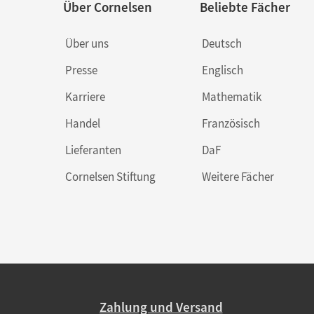
Über Cornelsen
Beliebte Fächer
Über uns
Deutsch
Presse
Englisch
Karriere
Mathematik
Handel
Französisch
Lieferanten
DaF
Cornelsen Stiftung
Weitere Fächer
Zahlung und Versand