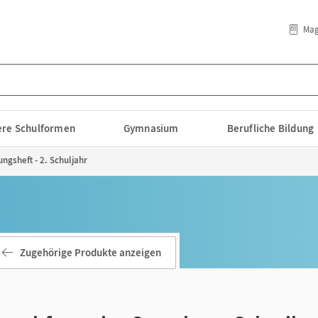
Mag
lere Schulformen
Gymnasium
Berufliche Bildung
ngsheft - 2. Schuljahr
Zugehörige Produkte anzeigen