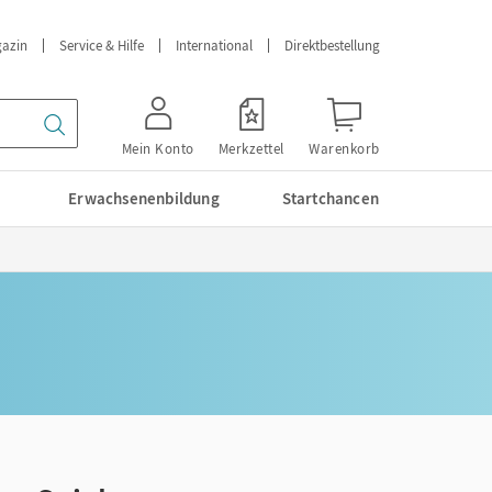
azin
Service & Hilfe
International
Direktbestellung
Mein Konto
Merkzettel
Warenkorb
Erwachsenenbildung
Startchancen