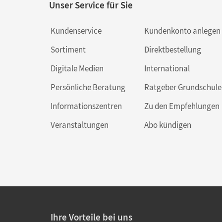
Unser Service für Sie
Kundenservice
Kundenkonto anlegen
Sortiment
Direktbestellung
Digitale Medien
International
Persönliche Beratung
Ratgeber Grundschule
Informationszentren
Zu den Empfehlungen
Veranstaltungen
Abo kündigen
Ihre Vorteile bei uns