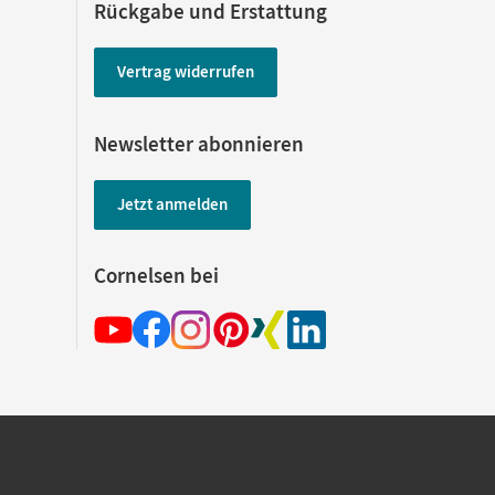
Rückgabe und Erstattung
Vertrag widerrufen
Newsletter abonnieren
Jetzt anmelden
Cornelsen bei