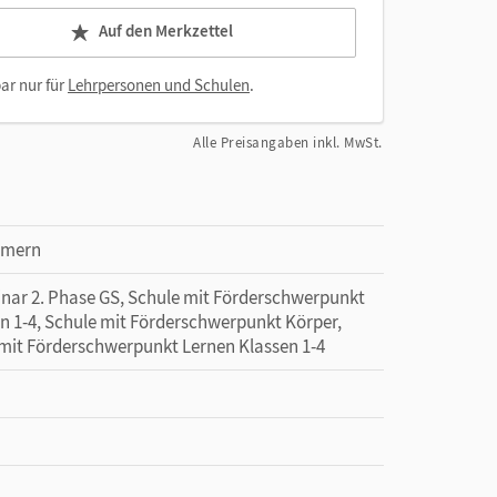
Auf den Merkzettel
ar nur für
Lehrpersonen und Schulen
.
Alle Preisangaben inkl. MwSt.
mmern
minar 2. Phase GS, Schule mit Förderschwerpunkt
n 1-4, Schule mit Förderschwerpunkt Körper,
 mit Förderschwerpunkt Lernen Klassen 1-4