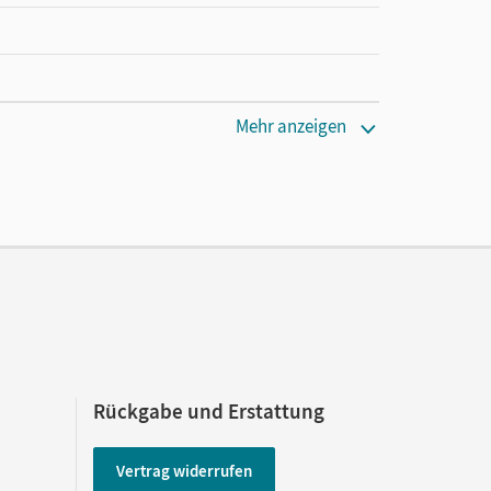
Mehr anzeigen
laus
Rückgabe und Erstattung
Vertrag widerrufen