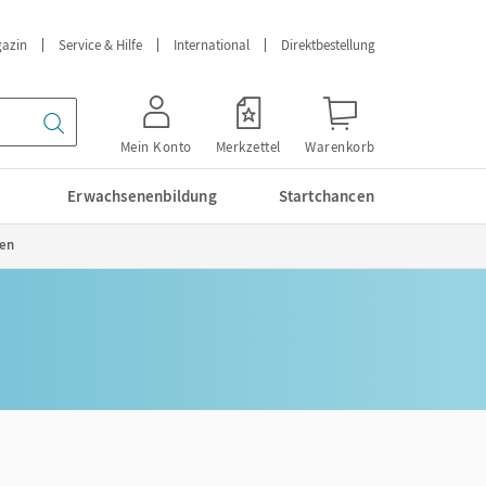
azin
Service & Hilfe
International
Direktbestellung
Mein Konto
Merkzettel
Warenkorb
Erwachsenenbildung
Startchancen
gen