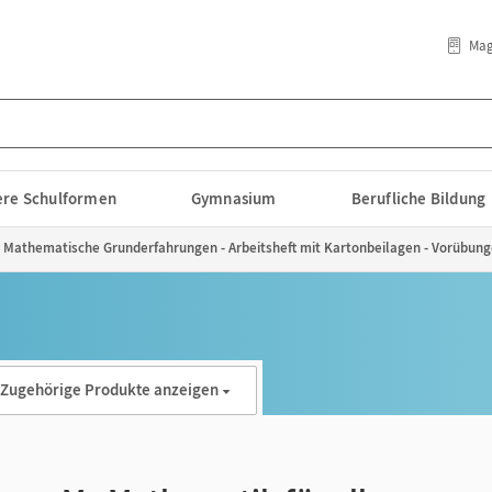
Mag
lere Schulformen
Gymnasium
Berufliche Bildung
 - Mathematische Grunderfahrungen - Arbeitsheft mit Kartonbeilagen - Vorübun
Zugehörige Produkte anzeigen