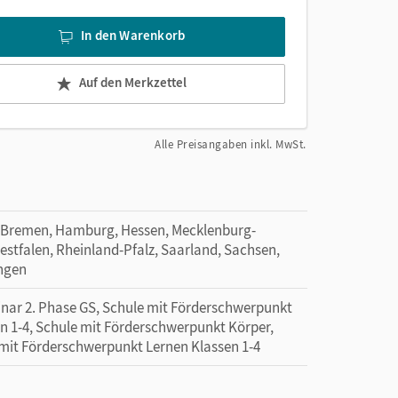
In den Warenkorb
Auf den Merkzettel
Alle Preisangaben inkl. MwSt.
 Bremen, Hamburg, Hessen, Mecklenburg-
tfalen, Rheinland-Pfalz, Saarland, Sachsen,
ingen
minar 2. Phase GS, Schule mit Förderschwerpunkt
n 1-4, Schule mit Förderschwerpunkt Körper,
 mit Förderschwerpunkt Lernen Klassen 1-4