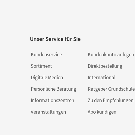
Unser Service für Sie
Kundenservice
Kundenkonto anlegen
Sortiment
Direktbestellung
Digitale Medien
International
Persönliche Beratung
Ratgeber Grundschule
Informationszentren
Zu den Empfehlungen
Veranstaltungen
Abo kündigen