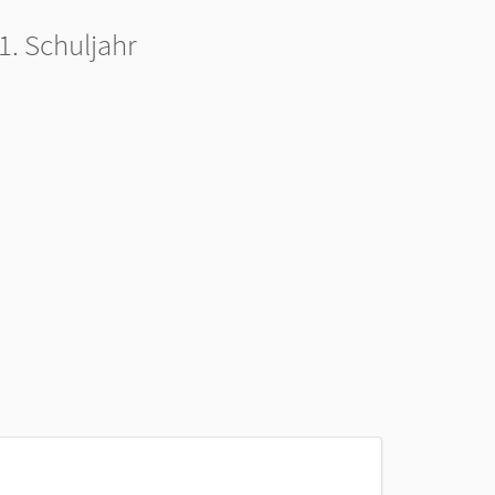
1. Schuljahr