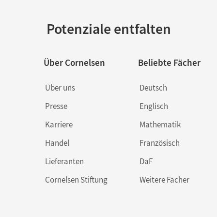
Potenziale entfalten
Über Cornelsen
Beliebte Fächer
Über uns
Deutsch
Presse
Englisch
Karriere
Mathematik
Handel
Französisch
Lieferanten
DaF
Cornelsen Stiftung
Weitere Fächer