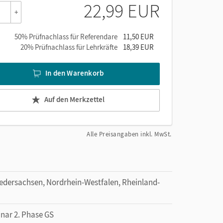
22,99 EUR
+
50% Prüfnachlass für Referendare
11,50 EUR
20% Prüfnachlass für Lehrkräfte
18,39 EUR
In den Warenkorb
Auf den Merkzettel
Alle Preisangaben inkl. MwSt.
dersachsen, Nordrhein-Westfalen, Rheinland-
inar 2. Phase GS