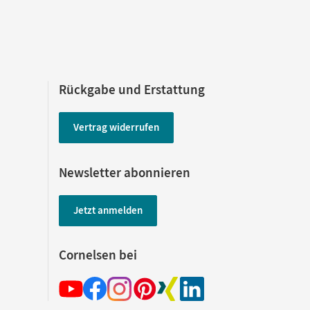
Rückgabe und Erstattung
Vertrag widerrufen
Newsletter abonnieren
Jetzt anmelden
Cornelsen bei