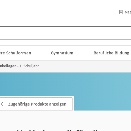
Mag
lere Schulformen
Gymnasium
Berufliche Bildung
nbeilagen - 1. Schuljahr
Zugehörige Produkte anzeigen