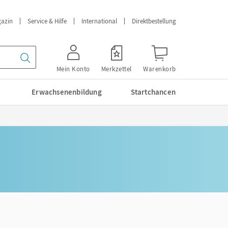
azin
Service & Hilfe
International
Direktbestellung
Mein Konto
Merkzettel
Warenkorb
Erwachsenenbildung
Startchancen