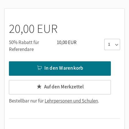
20,00 EUR
50% Rabatt für
10,00 EUR
Referendare
In den Warenkorb
Auf den Merkzettel
Bestellbar nur für
Lehrpersonen und Schulen
.