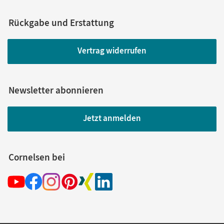
Rückgabe und Erstattung
Vertrag widerrufen
Newsletter abonnieren
Jetzt anmelden
Cornelsen bei