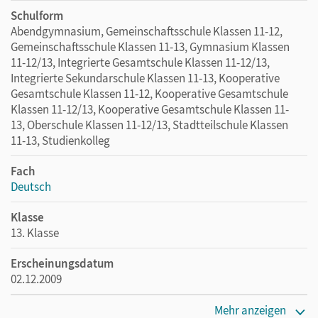
Schulform
Abendgymnasium, Gemeinschaftsschule Klassen 11-12,
Gemeinschaftsschule Klassen 11-13, Gymnasium Klassen
11-12/13, Integrierte Gesamtschule Klassen 11-12/13,
Integrierte Sekundarschule Klassen 11-13, Kooperative
Gesamtschule Klassen 11-12, Kooperative Gesamtschule
Klassen 11-12/13, Kooperative Gesamtschule Klassen 11-
13, Oberschule Klassen 11-12/13, Stadtteilschule Klassen
11-13, Studienkolleg
Fach
Deutsch
Klasse
13. Klasse
Erscheinungsdatum
02.12.2009
Maße
Mehr anzeigen