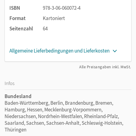
ISBN
978-3-06-060072-4
Format
Kartoniert
Seitenzahl
64
Allgemeine Lieferbedingungen und Lieferkosten
Alle Preisangaben inkl. MwSt.
Infos
Bundesland
Baden-Württemberg, Berlin, Brandenburg, Bremen,
Hamburg, Hessen, Mecklenburg-Vorpommern,
Niedersachsen, Nordrhein-Westfalen, Rheinland-Pfalz,
Saarland, Sachsen, Sachsen-Anhalt, Schleswig-Holstein,
Thüringen