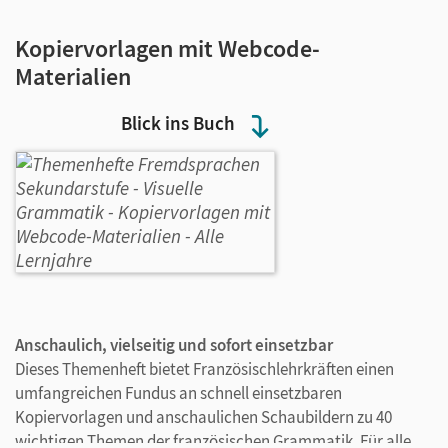
Kopiervorlagen mit Webcode-
Materialien
Blick ins Buch
Anschaulich, vielseitig und sofort einsetzbar
Dieses Themenheft bietet Französischlehrkräften einen
umfangreichen Fundus an schnell einsetzbaren
Kopiervorlagen und anschaulichen Schaubildern zu 40
wichtigen Themen der französischen Grammatik. Für alle