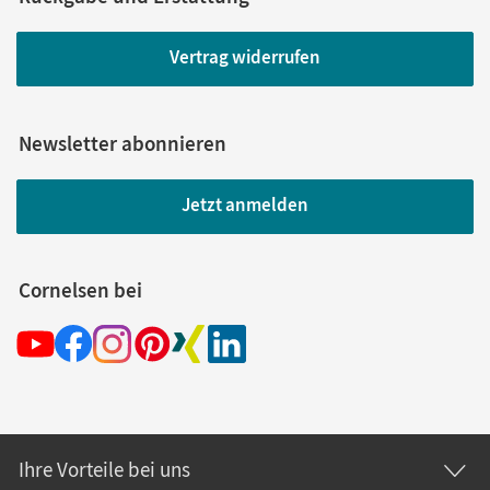
Vertrag widerrufen
Newsletter abonnieren
Jetzt anmelden
Cornelsen bei
Ihre Vorteile bei uns