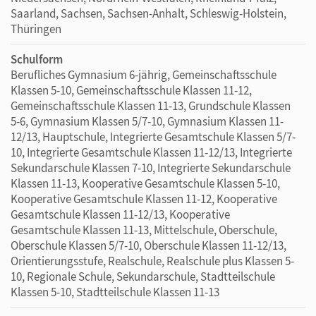
Saarland, Sachsen, Sachsen-Anhalt, Schleswig-Holstein,
Thüringen
Schulform
Berufliches Gymnasium 6-jährig, Gemeinschaftsschule
Klassen 5-10, Gemeinschaftsschule Klassen 11-12,
Gemeinschaftsschule Klassen 11-13, Grundschule Klassen
5-6, Gymnasium Klassen 5/7-10, Gymnasium Klassen 11-
12/13, Hauptschule, Integrierte Gesamtschule Klassen 5/7-
10, Integrierte Gesamtschule Klassen 11-12/13, Integrierte
Sekundarschule Klassen 7-10, Integrierte Sekundarschule
Klassen 11-13, Kooperative Gesamtschule Klassen 5-10,
Kooperative Gesamtschule Klassen 11-12, Kooperative
Gesamtschule Klassen 11-12/13, Kooperative
Gesamtschule Klassen 11-13, Mittelschule, Oberschule,
Oberschule Klassen 5/7-10, Oberschule Klassen 11-12/13,
Orientierungsstufe, Realschule, Realschule plus Klassen 5-
10, Regionale Schule, Sekundarschule, Stadtteilschule
Klassen 5-10, Stadtteilschule Klassen 11-13