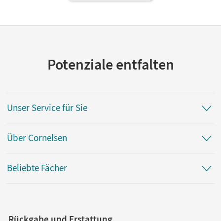
Potenziale entfalten
Unser Service für Sie
Über Cornelsen
Beliebte Fächer
Rückgabe und Erstattung