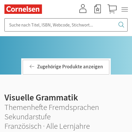
Mein Konto
Merkzettel
Warenkorb
Suche nach Titel, ISBN, Webcode, Stichwort...
Zugehörige Produkte anzeigen
Visuelle Grammatik
Themenhefte Fremdsprachen
Sekundarstufe
Französisch · Alle Lernjahre