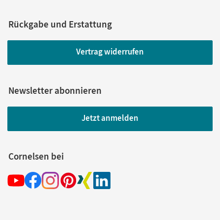
Rückgabe und Erstattung
Vertrag widerrufen
Newsletter abonnieren
Jetzt anmelden
Cornelsen bei