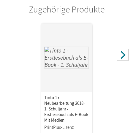
Zugehörige Produkte
Tinto 1 •
Neubearbeitung 2018 ·
1. Schuljahr •
Erstlesebuch als E-Book
Mit Medien
PrintPlus-Lizenz