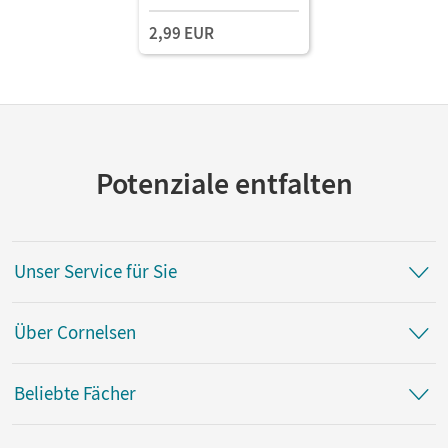
2,99 EUR
Potenziale entfalten
Unser Service für Sie
Über Cornelsen
Beliebte Fächer