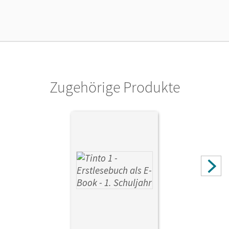
Zugehörige Produkte