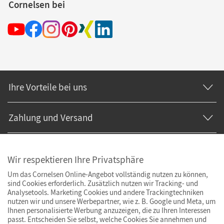
Cornelsen bei
Ihre Vorteile bei uns
Zahlung und Versand
Wir respektieren Ihre Privatsphäre
Um das Cornelsen Online-Angebot vollständig nutzen zu können,
sind Cookies erforderlich. Zusätzlich nutzen wir Tracking- und
Analysetools. Marketing Cookies und andere Trackingtechniken
nutzen wir und unsere Werbepartner, wie z. B. Google und Meta, um
Ihnen personalisierte Werbung anzuzeigen, die zu Ihren Interessen
passt. Entscheiden Sie selbst, welche Cookies Sie annehmen und