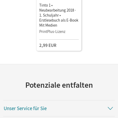
Tinto 1 •
Neubearbeitung 2018 ·
1. Schuljahr •
Erstlesebuch als E-Book
Mit Medien
PrintPlus-Lizenz
2,99 EUR
Potenziale entfalten
Unser Service für Sie