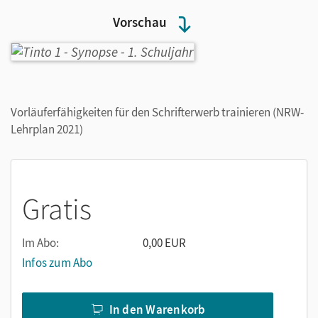
Vorschau
Vorläuferfähigkeiten für den Schrifterwerb trainieren (NRW-
Lehrplan 2021)
Gratis
Im Abo:
0,00 EUR
Infos zum Abo
In den Warenkorb