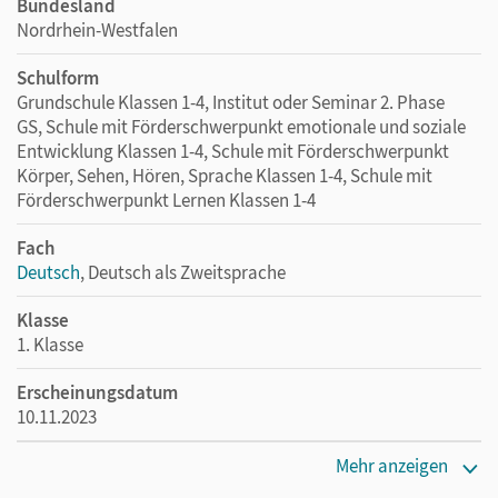
Bundesland
Nordrhein-Westfalen
Schulform
Grundschule Klassen 1-4, Institut oder Seminar 2. Phase
GS, Schule mit Förderschwerpunkt emotionale und soziale
Entwicklung Klassen 1-4, Schule mit Förderschwerpunkt
Körper, Sehen, Hören, Sprache Klassen 1-4, Schule mit
Förderschwerpunkt Lernen Klassen 1-4
Fach
Deutsch
, Deutsch als Zweitsprache
Klasse
1. Klasse
Erscheinungsdatum
10.11.2023
Verlag
Mehr anzeigen
Cornelsen Verlag