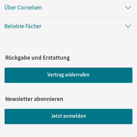
Über Cornelsen
Beliebte Fächer
Rückgabe und Erstattung
Vertrag widerrufen
Newsletter abonnieren
Jetzt anmelden