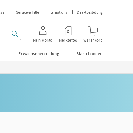
azin
Service & Hilfe
International
Direktbestellung
Mein Konto
Merkzettel
Warenkorb
Erwachsenenbildung
Startchancen