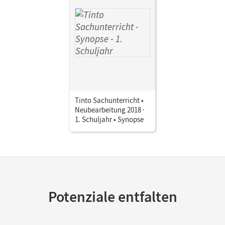
Tinto Sachunterricht •
Neubearbeitung 2018 ·
1. Schuljahr • Synopse
Potenziale entfalten