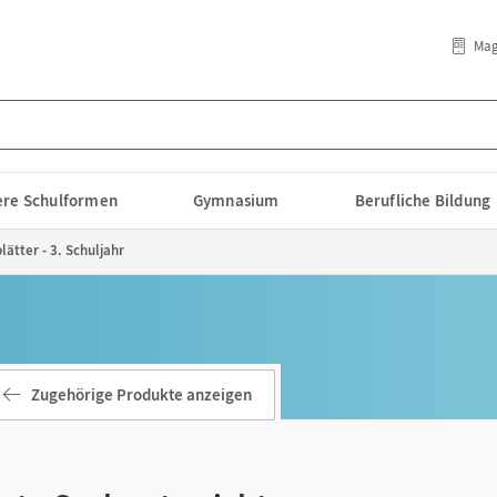
Mag
lere Schulformen
Gymnasium
Berufliche Bildung
lätter - 3. Schuljahr
Zugehörige Produkte anzeigen