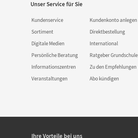
Unser Service für Sie
Kundenservice
Kundenkonto anlegen
Sortiment
Direktbestellung
Digitale Medien
International
Persönliche Beratung
Ratgeber Grundschule
Informationszentren
Zu den Empfehlungen
Veranstaltungen
Abo kündigen
Ihre Vorteile bei uns