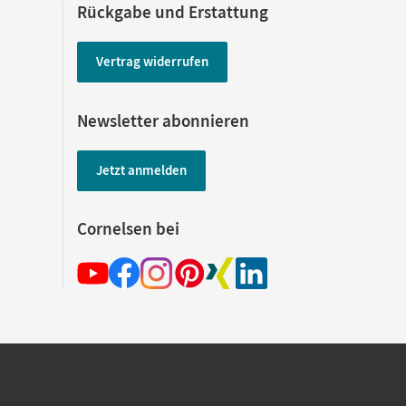
Rückgabe und Erstattung
Vertrag widerrufen
Newsletter abonnieren
Jetzt anmelden
Cornelsen bei