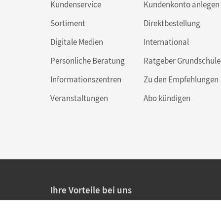
Kundenservice
Kundenkonto anlegen
Sortiment
Direktbestellung
Digitale Medien
International
Persönliche Beratung
Ratgeber Grundschule
Informationszentren
Zu den Empfehlungen
Veranstaltungen
Abo kündigen
Ihre Vorteile bei uns
20% Prüfnachlass für Lehrkräfte