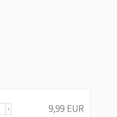
9,99 EUR
+