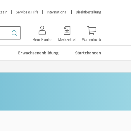
azin
Service & Hilfe
International
Direktbestellung
Mein Konto
Merkzettel
Warenkorb
Erwachsenenbildung
Startchancen