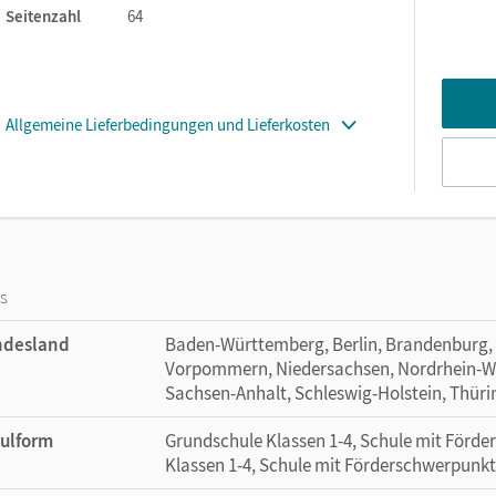
Seitenzahl
64
Allgemeine Lieferbedingungen und Lieferkosten
os
ndesland
Baden-Württemberg, Berlin, Brandenburg,
Vorpommern, Niedersachsen, Nordrhein-Wes
Sachsen-Anhalt, Schleswig-Holstein, Thür
ulform
Grundschule Klassen 1-4, Schule mit Förd
Klassen 1-4, Schule mit Förderschwerpunkt