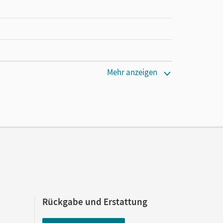
Mehr anzeigen
Rückgabe und Erstattung