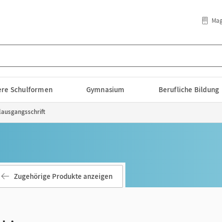
Mag
lere Schulformen
Gymnasium
Berufliche Bildung
lausgangsschrift
Zugehörige Produkte anzeigen