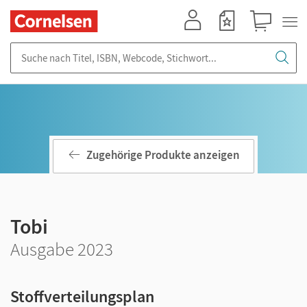
Mein Konto
Merkzettel
Warenkorb
Suche nach Titel, ISBN, Webcode, Stichwort...
Zugehörige Produkte anzeigen
Tobi
Ausgabe 2023
Stoffverteilungsplan