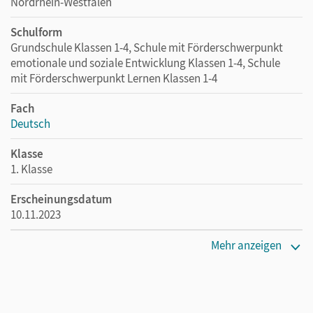
Nordrhein-Westfalen
Schulform
Grundschule Klassen 1-4, Schule mit Förderschwerpunkt
emotionale und soziale Entwicklung Klassen 1-4, Schule
mit Förderschwerpunkt Lernen Klassen 1-4
Fach
Deutsch
Klasse
1. Klasse
Erscheinungsdatum
10.11.2023
Verlag
Mehr anzeigen
Cornelsen Verlag