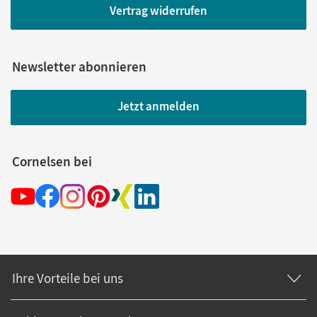
Vertrag widerrufen
Newsletter abonnieren
Jetzt anmelden
Cornelsen bei
Ihre Vorteile bei uns