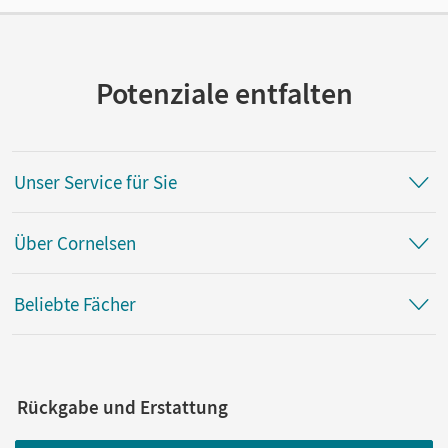
Potenziale entfalten
Unser Service für Sie
Über Cornelsen
Beliebte Fächer
Rückgabe und Erstattung