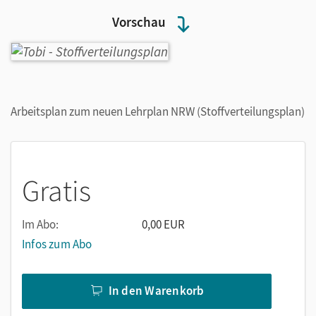
Vorschau
Arbeitsplan zum neuen Lehrplan NRW (Stoffverteilungsplan)
Gratis
Im Abo:
0,00 EUR
Infos zum Abo
In den Warenkorb