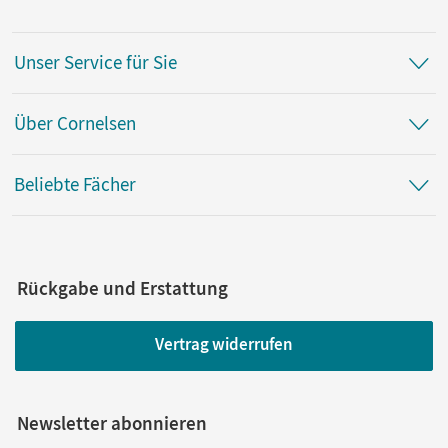
Unser Service für Sie
Über Cornelsen
Beliebte Fächer
Rückgabe und Erstattung
Vertrag widerrufen
Newsletter abonnieren