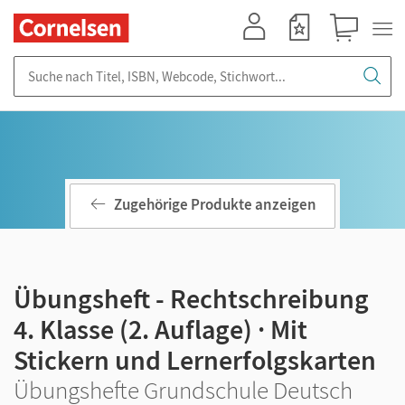
Mein Konto
Merkzettel
Warenkorb
Suche nach Titel, ISBN, Webcode, Stichwort...
Zugehörige Produkte anzeigen
Übungsheft - Rechtschreibung
4. Klasse (2. Auflage) · Mit
Stickern und Lernerfolgskarten
Übungshefte Grundschule Deutsch