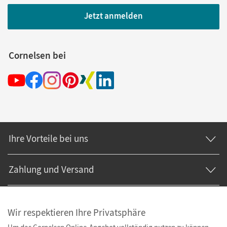
Jetzt anmelden
Cornelsen bei
Ihre Vorteile bei uns
Zahlung und Versand
Wir respektieren Ihre Privatsphäre