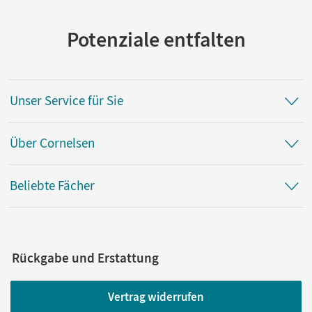
Potenziale entfalten
Unser Service für Sie
Über Cornelsen
Beliebte Fächer
Rückgabe und Erstattung
Vertrag widerrufen