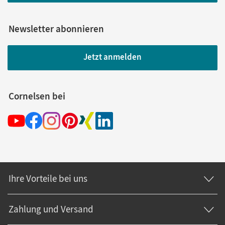
Newsletter abonnieren
Jetzt anmelden
Cornelsen bei
Ihre Vorteile bei uns
Zahlung und Versand