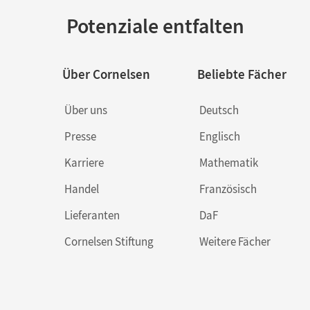
Potenziale entfalten
Über Cornelsen
Beliebte Fächer
Über uns
Deutsch
Presse
Englisch
Karriere
Mathematik
Handel
Französisch
Lieferanten
DaF
Cornelsen Stiftung
Weitere Fächer