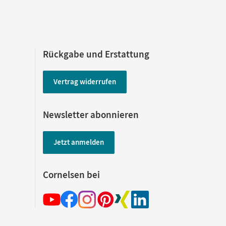
Rückgabe und Erstattung
Vertrag widerrufen
Newsletter abonnieren
Jetzt anmelden
Cornelsen bei