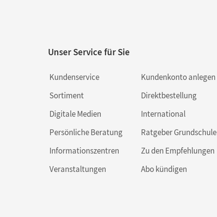
Unser Service für Sie
Kundenservice
Kundenkonto anlegen
Sortiment
Direktbestellung
Digitale Medien
International
Persönliche Beratung
Ratgeber Grundschule
Informationszentren
Zu den Empfehlungen
Veranstaltungen
Abo kündigen