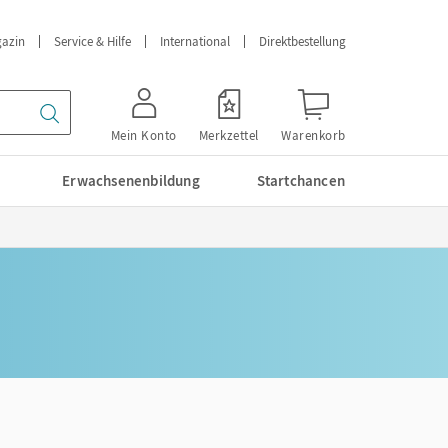
azin
Service & Hilfe
International
Direktbestellung
Mein Konto
Merkzettel
Warenkorb
Erwachsenenbildung
Startchancen