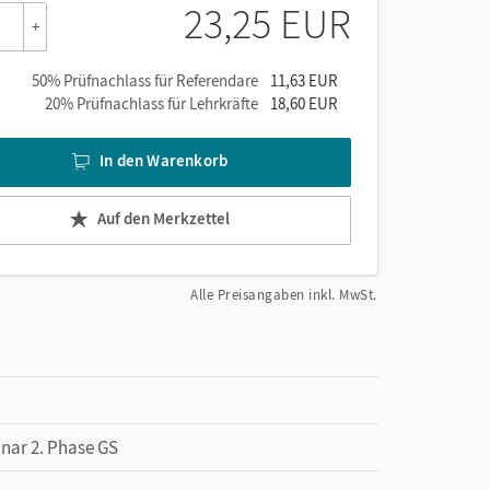
23,25 EUR
+
50% Prüfnachlass für Referendare
11,63 EUR
20% Prüfnachlass für Lehrkräfte
18,60 EUR
In den Warenkorb
Auf den Merkzettel
Alle Preisangaben inkl. MwSt.
inar 2. Phase GS