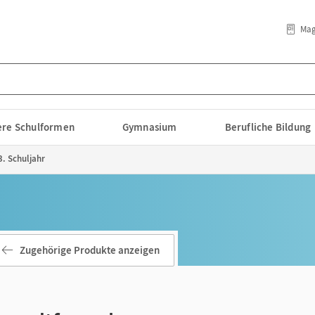
Mag
lere Schulformen
Gymnasium
Berufliche Bildung
. Schuljahr
Zugehörige Produkte anzeigen