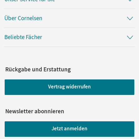
Über Cornelsen
Beliebte Fächer
Rückgabe und Erstattung
Vertrag widerrufen
Newsletter abonnieren
Jetzt anmelden