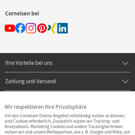
Cornelsen bei
Ihre Vorteile bei uns
Zahlung und Versand
Wir respektieren Ihre Privatsphäre
Um das Cornelsen Online-Angebot vollständig nutzen zu können,
sind Cookies erforderlich. Zusätzlich nutzen wir Tracking- und
Analysetools. Marketing Cookies und andere Trackingtechniken
nutzen wir und unsere Werbepartner, wie z. B. Google und Meta, um