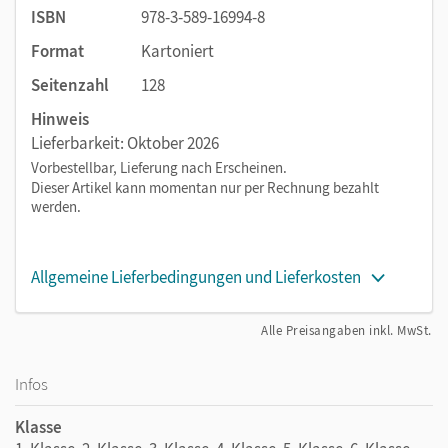
ISBN
978-3-589-16994-8
Format
Kartoniert
Seitenzahl
128
Hinweis
Lieferbarkeit: Oktober 2026
Vorbestellbar, Lieferung nach Erscheinen.
Dieser Artikel kann momentan nur per Rechnung bezahlt
werden.
Allgemeine Lieferbedingungen und Lieferkosten
Alle Preisangaben inkl. MwSt.
Infos
Klasse