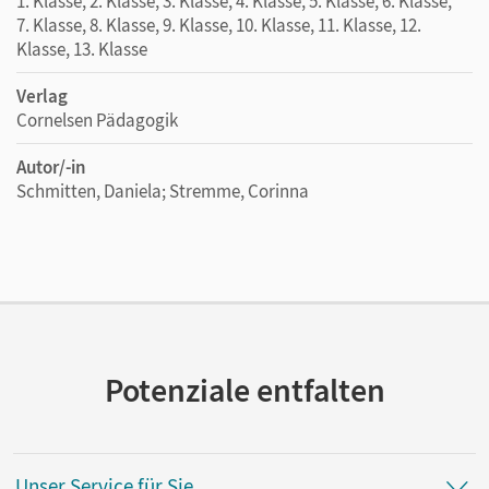
1. Klasse, 2. Klasse, 3. Klasse, 4. Klasse, 5. Klasse, 6. Klasse,
7. Klasse, 8. Klasse, 9. Klasse, 10. Klasse, 11. Klasse, 12.
Klasse, 13. Klasse
Verlag
Cornelsen Pädagogik
Autor/-in
Schmitten, Daniela; Stremme, Corinna
Potenziale entfalten
Unser Service für Sie