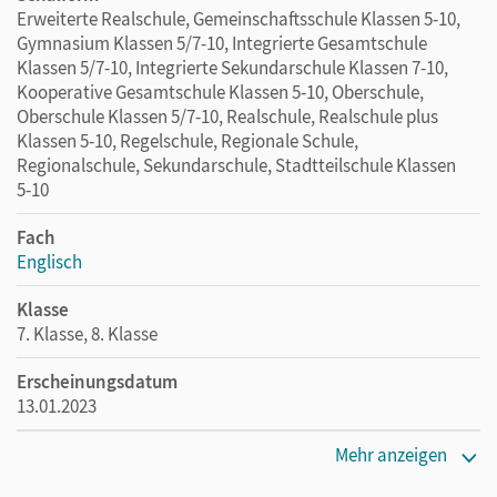
Erweiterte Realschule, Gemeinschaftsschule Klassen 5-10,
Gymnasium Klassen 5/7-10, Integrierte Gesamtschule
Klassen 5/7-10, Integrierte Sekundarschule Klassen 7-10,
Kooperative Gesamtschule Klassen 5-10, Oberschule,
Oberschule Klassen 5/7-10, Realschule, Realschule plus
Klassen 5-10, Regelschule, Regionale Schule,
Regionalschule, Sekundarschule, Stadtteilschule Klassen
5-10
Fach
Englisch
Klasse
7. Klasse, 8. Klasse
Erscheinungsdatum
13.01.2023
Maße
Mehr anzeigen
Länge: 24 cm, Breite: 17,2 cm, Höhe: 1,6 cm