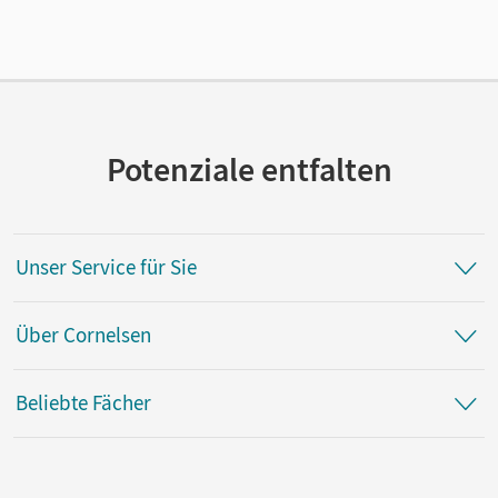
Verlag
Duden
Potenziale entfalten
Unser Service für Sie
Über Cornelsen
Beliebte Fächer