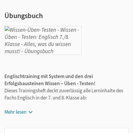
Übungsbuch
Englischtraining mit System und den drei
Erfolgsbausteinen Wissen – Üben - Testen!
Dieses Trainingsheft deckt zuverlässig alle Lerninhalte des
Fachs Englisch in der 7. und 8. Klasse ab:
Wortarten
Mehr lesen
Modale Hilfsverben
Zeitformen