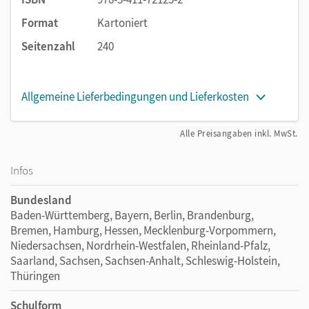
Format
Kartoniert
Seitenzahl
240
Allgemeine Lieferbedingungen und Lieferkosten
Alle Preisangaben inkl. MwSt.
Infos
Bundesland
Baden-Württemberg, Bayern, Berlin, Brandenburg,
Bremen, Hamburg, Hessen, Mecklenburg-Vorpommern,
Niedersachsen, Nordrhein-Westfalen, Rheinland-Pfalz,
Saarland, Sachsen, Sachsen-Anhalt, Schleswig-Holstein,
Thüringen
Schulform