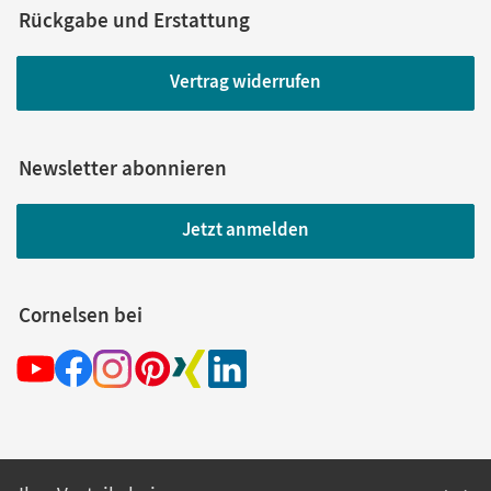
Rückgabe und Erstattung
Vertrag widerrufen
Newsletter abonnieren
Jetzt anmelden
Cornelsen bei