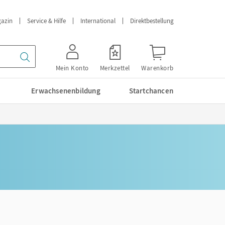
azin
Service & Hilfe
International
Direktbestellung
Mein Konto
Merkzettel
Warenkorb
Erwachsenenbildung
Startchancen