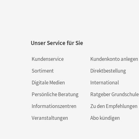
Unser Service für Sie
Kundenservice
Kundenkonto anlegen
Sortiment
Direktbestellung
Digitale Medien
International
Persönliche Beratung
Ratgeber Grundschule
Informationszentren
Zu den Empfehlungen
Veranstaltungen
Abo kündigen