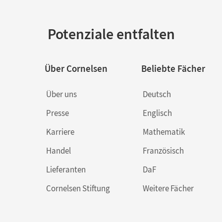
Potenziale entfalten
Über Cornelsen
Beliebte Fächer
Über uns
Deutsch
Presse
Englisch
Karriere
Mathematik
Handel
Französisch
Lieferanten
DaF
Cornelsen Stiftung
Weitere Fächer