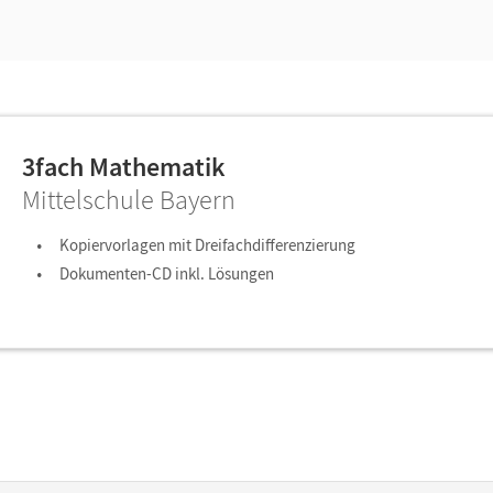
3fach Mathematik
Mittelschule Bayern
Kopiervorlagen mit Dreifachdifferenzierung
Dokumenten-CD inkl. Lösungen