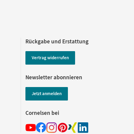
Rückgabe und Erstattung
Vertrag widerrufen
Newsletter abonnieren
Jetzt anmelden
Cornelsen bei