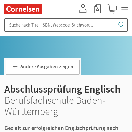
Mein Konto
Merkzettel
Warenkorb
Suche nach Titel, ISBN, Webcode, Stichwort...
Andere Ausgaben zeigen
Abschlussprüfung Englisch
Berufsfachschule Baden-
Württemberg
Gezielt zur erfolgreichen Englischprüfung nach