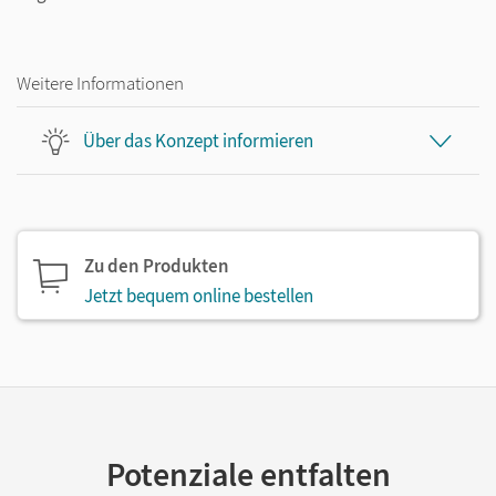
Weitere Informationen
Über das Konzept informieren
Zu den Produkten
Jetzt bequem online bestellen
Potenziale entfalten