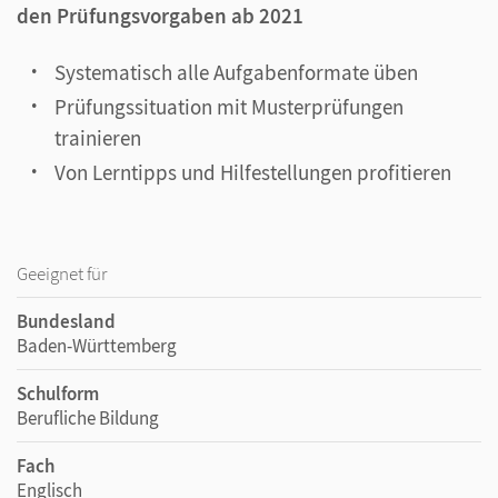
den Prüfungsvorgaben ab 2021
Systematisch alle Aufgabenformate üben
Prüfungssituation mit Musterprüfungen
trainieren
Von Lerntipps und Hilfestellungen profitieren
Geeignet für
Bundesland
Baden-Württemberg
Schulform
Berufliche Bildung
Fach
Englisch