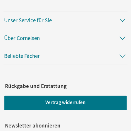
Unser Service für Sie
Über Cornelsen
Beliebte Fächer
Rückgabe und Erstattung
Vertrag widerrufen
Newsletter abonnieren