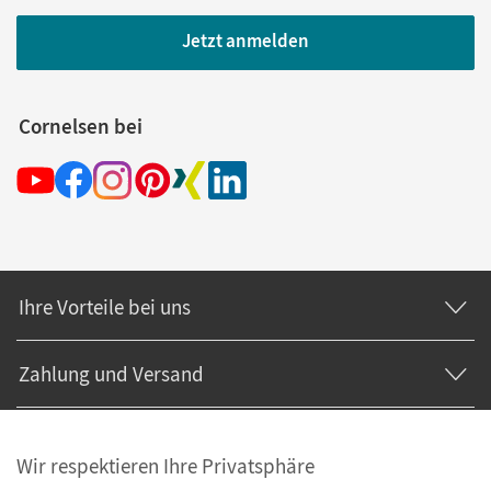
Jetzt anmelden
Cornelsen bei
Ihre Vorteile bei uns
Zahlung und Versand
Wir respektieren Ihre Privatsphäre