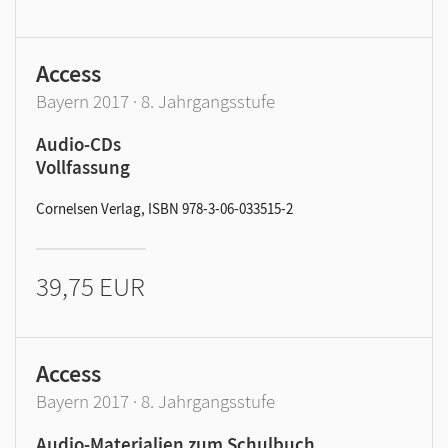
Access
Bayern 2017 · 8. Jahrgangsstufe
Audio-CDs
Vollfassung
Cornelsen Verlag, ISBN 978-3-06-033515-2
39,75 EUR
Access
Bayern 2017 · 8. Jahrgangsstufe
Audio-Materialien zum Schulbuch