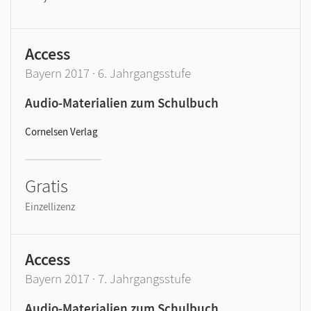
Access
Bayern 2017 · 6. Jahrgangsstufe
Audio-Materialien zum Schulbuch
Cornelsen Verlag
Gratis
Einzellizenz
Access
Bayern 2017 · 7. Jahrgangsstufe
Audio-Materialien zum Schulbuch