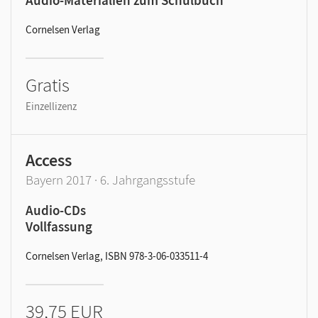
Audio-Materialien zum Schulbuch
Cornelsen Verlag
Gratis
Einzellizenz
Access
Bayern 2017 · 6. Jahrgangsstufe
Audio-CDs
Vollfassung
Cornelsen Verlag, ISBN 978-3-06-033511-4
39,75 EUR