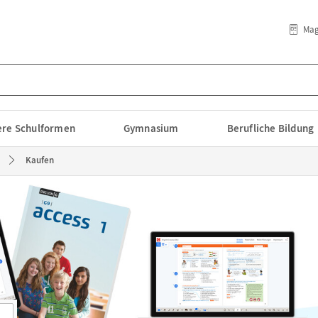
Mag
lere Schulformen
Gymnasium
Berufliche Bildung
Kaufen