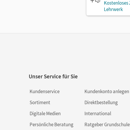
Kostenloses
Lehrwerk
Unser Service für Sie
Kundenservice
Kundenkonto anlegen
Sortiment
Direktbestellung
Digitale Medien
International
Persönliche Beratung
Ratgeber Grundschule