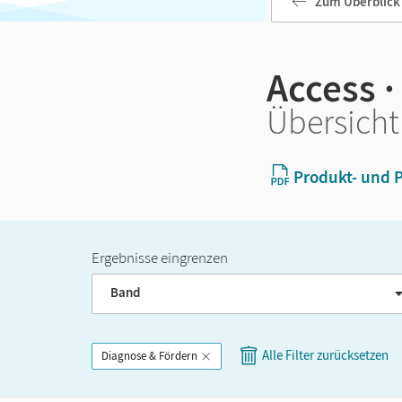
Zum Überblick
Access ·
Übersicht
Produkt- und P
Ergebnisse eingrenzen
Band
Alle Filter zurücksetzen
Diagnose & Fördern