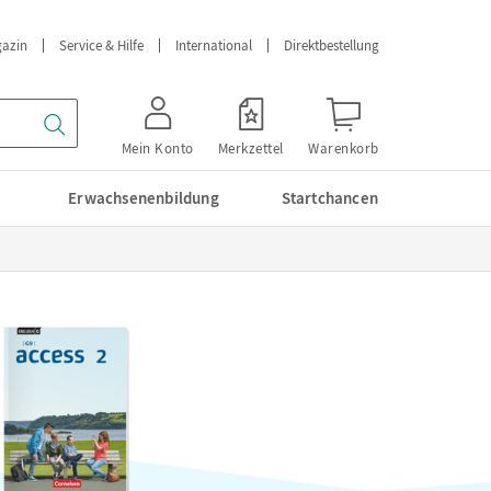
azin
Service & Hilfe
International
Direktbestellung
Mein Konto
Merkzettel
Warenkorb
Erwachsenenbildung
Startchancen