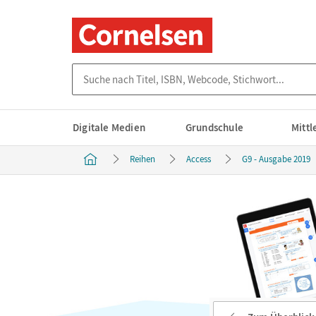
Suche nach Titel, ISBN, Webcode, Stichwort...
Digitale Medien
Grundschule
Mitt
Reihen
Access
G9 - Ausgabe 2019