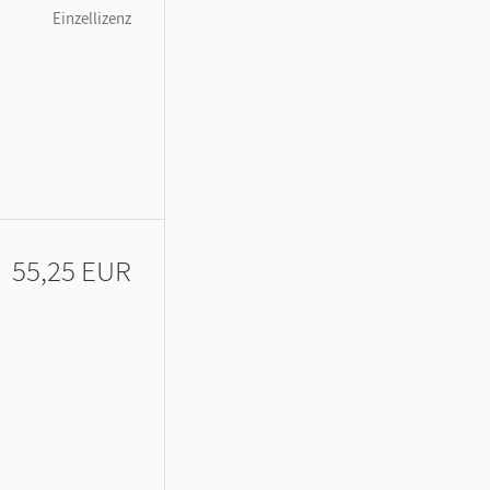
Einzellizenz
55,25 EUR