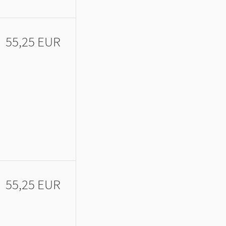
55,25 EUR
55,25 EUR