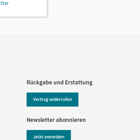
ätter
Rückgabe und Erstattung
Vertrag widerrufen
Newsletter abonnieren
Jetzt anmelden