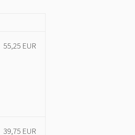
55,25 EUR
39,75 EUR