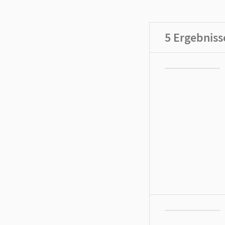
5
Ergebniss