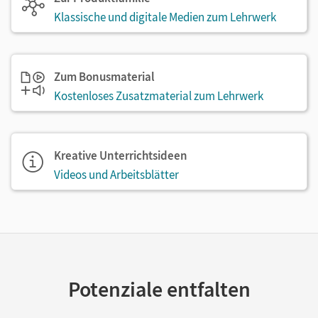
Klassische und digitale Medien zum Lehrwerk
Zum Bonusmaterial
Kostenloses Zusatzmaterial zum Lehrwerk
Kreative Unterrichtsideen
Videos und Arbeitsblätter
Potenziale entfalten