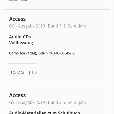
Access
G9 - Ausgabe 2019 · Band 3: 7. Schuljahr
Audio-CDs
Vollfassung
Cornelsen Verlag, ISBN 978-3-06-036457-2
39,99 EUR
Access
G9 - Ausgabe 2019 · Band 3: 7. Schuljahr
Audio-Materialien zum Schulbuch