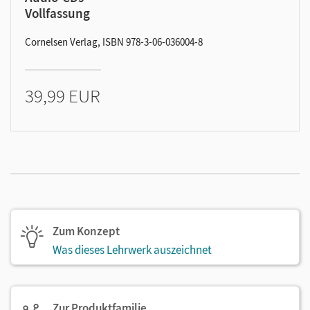
Vollfassung
Cornelsen Verlag, ISBN 978-3-06-036004-8
39,99 EUR
Zum Konzept
Was dieses Lehrwerk auszeichnet
Zur Produktfamilie