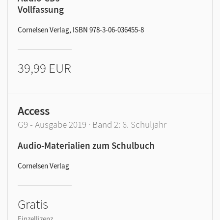
Vollfassung
Cornelsen Verlag, ISBN 978-3-06-036455-8
39,99 EUR
Access
G9 - Ausgabe 2019 · Band 2: 6. Schuljahr
Audio-Materialien zum Schulbuch
Cornelsen Verlag
Gratis
Einzellizenz