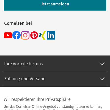
Jetzt anmelden
Cornelsen bei
Ihre Vorteile bei uns
Zahlung und Versand
Wir respektieren Ihre Privatsphäre
Um das Cornelsen Online-Angebot vollständig nutzen zu können,