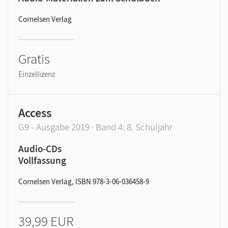
Cornelsen Verlag
Gratis
Einzellizenz
Access
G9 - Ausgabe 2019 · Band 4: 8. Schuljahr
Audio-CDs
Vollfassung
Cornelsen Verlag, ISBN 978-3-06-036458-9
39,99 EUR