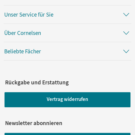
Unser Service für Sie
Über Cornelsen
Beliebte Fächer
Rückgabe und Erstattung
Vertrag widerrufen
Newsletter abonnieren