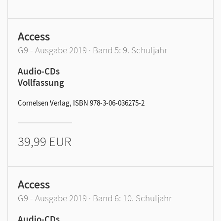
Access
G9 - Ausgabe 2019 · Band 5: 9. Schuljahr
Audio-CDs
Vollfassung
Cornelsen Verlag, ISBN 978-3-06-036275-2
39,99 EUR
Access
G9 - Ausgabe 2019 · Band 6: 10. Schuljahr
Audio-CDs