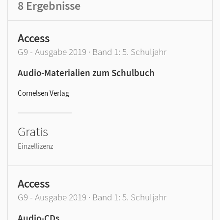
8
Ergebnisse
Access
G9 - Ausgabe 2019 · Band 1: 5. Schuljahr
Audio-Materialien zum Schulbuch
Cornelsen Verlag
Gratis
Einzellizenz
Access
G9 - Ausgabe 2019 · Band 1: 5. Schuljahr
Audio-CDs