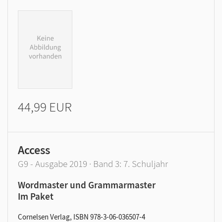
44,99 EUR
Access
G9 - Ausgabe 2019 · Band 3: 7. Schuljahr
Wordmaster und Grammarmaster
Im Paket
Cornelsen Verlag, ISBN 978-3-06-036507-4