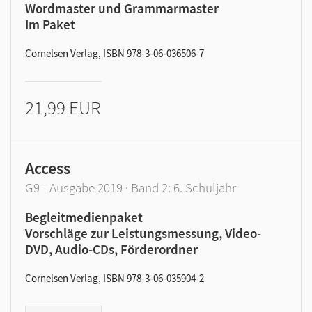
Wordmaster und Grammarmaster
Im Paket
Cornelsen Verlag, ISBN 978-3-06-036506-7
21,99 EUR
Access
G9 - Ausgabe 2019 · Band 2: 6. Schuljahr
Begleitmedienpaket
Vorschläge zur Leistungsmessung, Video-
DVD, Audio-CDs, Förderordner
Cornelsen Verlag, ISBN 978-3-06-035904-2