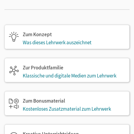
Zum Konzept
Was dieses Lehrwerk auszeichnet
Zur Produktfamilie
Klassische und digitale Medien zum Lehrwerk
Zum Bonusmaterial
Kostenloses Zusatzmaterial zum Lehrwerk
Kreative Unterrichtsideen