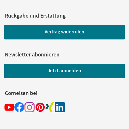
Rückgabe und Erstattung
Vertrag widerrufen
Newsletter abonnieren
Jetzt anmelden
Cornelsen bei