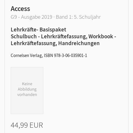
Access
G9 - Ausgabe 2019 · Band 1: 5. Schuljahr
Lehrkräfte- Basispaket
Schulbuch - Lehrkräftefassung, Workbook -
Lehrkräftefassung, Handreichungen
Cornelsen Verlag, ISBN 978-3-06-035901-1
44,99 EUR