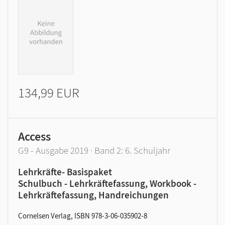
134,99 EUR
Access
G9 - Ausgabe 2019 · Band 2: 6. Schuljahr
Lehrkräfte- Basispaket
Schulbuch - Lehrkräftefassung, Workbook -
Lehrkräftefassung, Handreichungen
Cornelsen Verlag, ISBN 978-3-06-035902-8