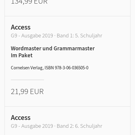
134,99 EUR
Access
G9 - Ausgabe 2019 · Band 1: 5. Schuljahr
Wordmaster und Grammarmaster
Im Paket
Cornelsen Verlag, ISBN 978-3-06-036505-0
21,99 EUR
Access
G9 - Ausgabe 2019 · Band 2: 6. Schuljahr