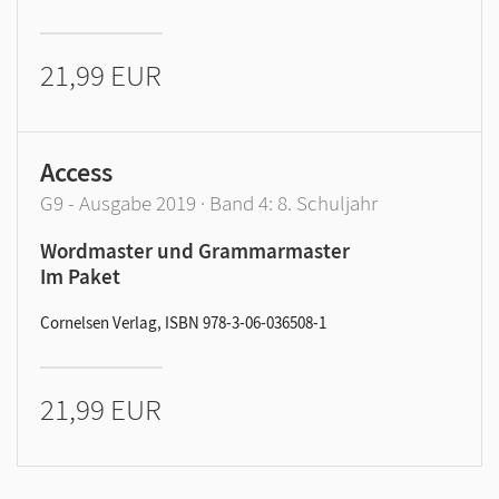
21,99 EUR
Access
G9 - Ausgabe 2019 · Band 4: 8. Schuljahr
Wordmaster und Grammarmaster
Im Paket
Cornelsen Verlag, ISBN 978-3-06-036508-1
21,99 EUR