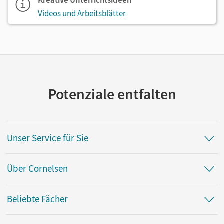
Videos und Arbeitsblätter
Potenziale entfalten
Unser Service für Sie
Über Cornelsen
Beliebte Fächer