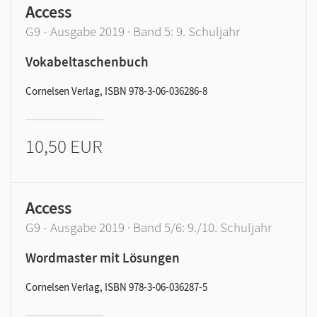
Access
G9 - Ausgabe 2019 · Band 5: 9. Schuljahr
Vokabeltaschenbuch
Cornelsen Verlag, ISBN 978-3-06-036286-8
10,50 EUR
Access
G9 - Ausgabe 2019 · Band 5/6: 9./10. Schuljahr
Wordmaster mit Lösungen
Cornelsen Verlag, ISBN 978-3-06-036287-5