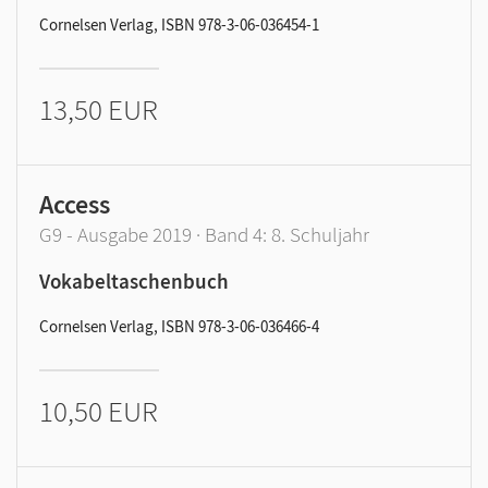
Cornelsen Verlag, ISBN 978-3-06-036454-1
13,50 EUR
Access
G9 - Ausgabe 2019 · Band 4: 8. Schuljahr
Vokabeltaschenbuch
Cornelsen Verlag, ISBN 978-3-06-036466-4
10,50 EUR