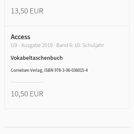
13,50 EUR
Access
G9 - Ausgabe 2019 · Band 6: 10. Schuljahr
Vokabeltaschenbuch
Cornelsen Verlag, ISBN 978-3-06-036015-4
10,50 EUR