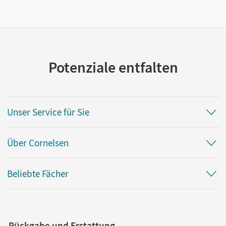
Potenziale entfalten
Unser Service für Sie
Über Cornelsen
Beliebte Fächer
Rückgabe und Erstattung