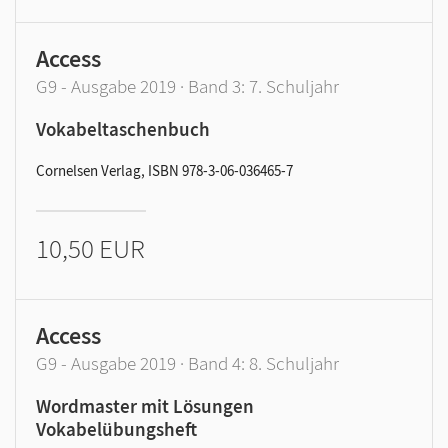
Access
G9 - Ausgabe 2019 · Band 3: 7. Schuljahr
Vokabeltaschenbuch
Cornelsen Verlag, ISBN 978-3-06-036465-7
10,50 EUR
Access
G9 - Ausgabe 2019 · Band 4: 8. Schuljahr
Wordmaster mit Lösungen
Vokabelübungsheft