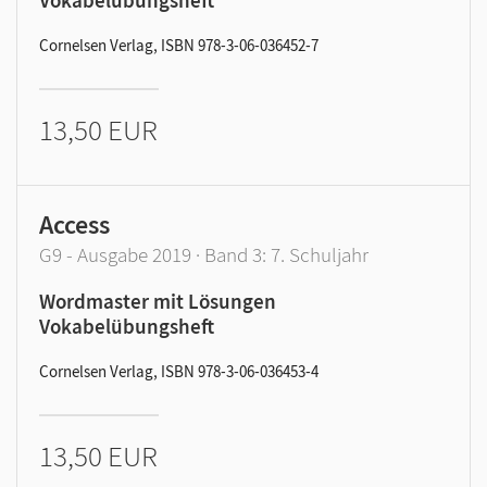
Vokabelübungsheft
Cornelsen Verlag, ISBN 978-3-06-036452-7
13,50 EUR
Access
G9 - Ausgabe 2019 · Band 3: 7. Schuljahr
Wordmaster mit Lösungen
Vokabelübungsheft
Cornelsen Verlag, ISBN 978-3-06-036453-4
13,50 EUR