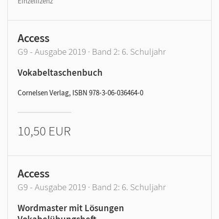
Einzellizenz
Access
G9 - Ausgabe 2019 · Band 2: 6. Schuljahr
Vokabeltaschenbuch
Cornelsen Verlag, ISBN 978-3-06-036464-0
10,50 EUR
Access
G9 - Ausgabe 2019 · Band 2: 6. Schuljahr
Wordmaster mit Lösungen