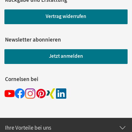
Vertrag widerrufen
Newsletter abonnieren
Jetzt anmelden
Cornelsen bei
Ihre Vorteile bei uns