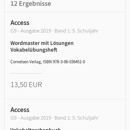
12
Ergebnisse
Access
G9 - Ausgabe 2019 · Band 1: 5. Schuljahr
Wordmaster mit Lösungen
Vokabelübungsheft
Cornelsen Verlag, ISBN 978-3-06-036451-0
13,50 EUR
Access
G9 - Ausgabe 2019 · Band 1: 5. Schuljahr