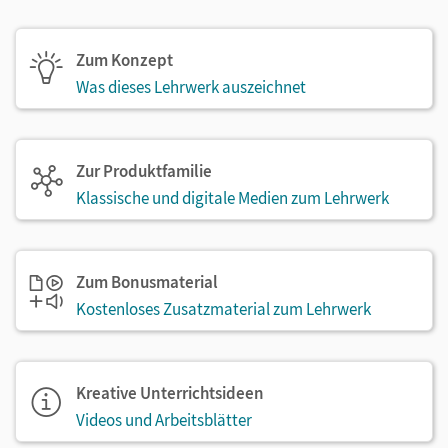
Zum Konzept
Was dieses Lehrwerk auszeichnet
Zur Produktfamilie
Klassische und digitale Medien zum Lehrwerk
Zum Bonusmaterial
Kostenloses Zusatzmaterial zum Lehrwerk
Kreative Unterrichtsideen
Videos und Arbeitsblätter