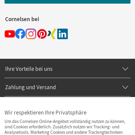
Cornelsen bei
Ihre Vorteile bei uns
Zahlung und Versand
Wir respektieren Ihre Privatsphäre
Um das Cornelsen Online-Angebot vollständig nutzen zu können,
sind Cookies erforderlich. Zusätzlich nutzen wir Tracking- und
Analysetools. Marketing Cookies und andere Trackingtechniken