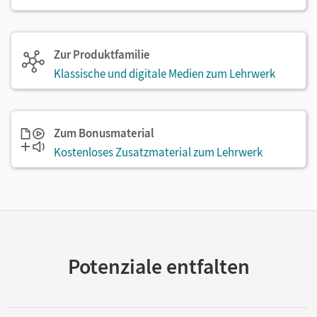
Zur Produktfamilie
Klassische und digitale Medien zum Lehrwerk
Zum Bonusmaterial
Kostenloses Zusatzmaterial zum Lehrwerk
Potenziale entfalten