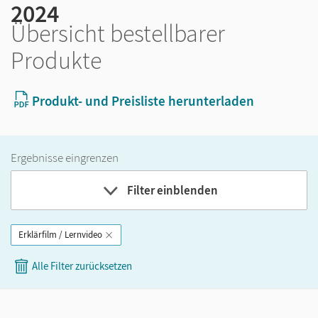
2024
Übersicht bestellbarer
Produkte
Produkt- und Preisliste herunterladen
Ergebnisse eingrenzen
Filter einblenden
Erklärfilm / Lernvideo
Band
Alle Filter zurücksetzen
Klassenstufe