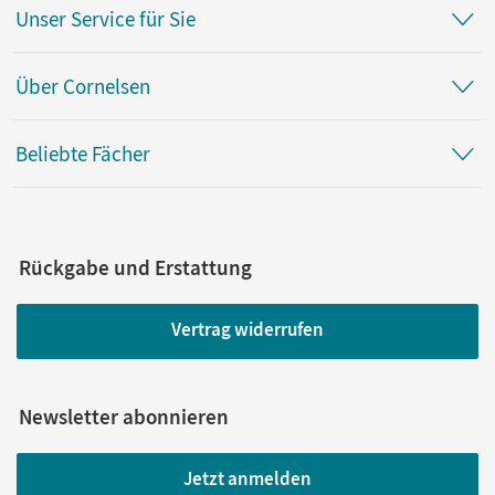
Unser Service für Sie
Über Cornelsen
Beliebte Fächer
Rückgabe und Erstattung
Vertrag widerrufen
Newsletter abonnieren
Jetzt anmelden