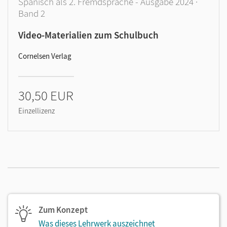
Spanisch als 2. Fremdsprache - Ausgabe 2024 ·
Band 2
Video-Materialien zum Schulbuch
Cornelsen Verlag
30,50 EUR
Einzellizenz
Zum Konzept
Was dieses Lehrwerk auszeichnet