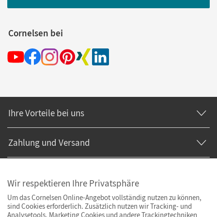
Cornelsen bei
Ihre Vorteile bei uns
Zahlung und Versand
Wir respektieren Ihre Privatsphäre
Um das Cornelsen Online-Angebot vollständig nutzen zu können,
sind Cookies erforderlich. Zusätzlich nutzen wir Tracking- und
Analysetools. Marketing Cookies und andere Trackingtechniken