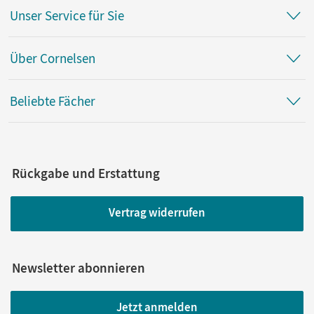
Unser Service für Sie
Über Cornelsen
Beliebte Fächer
Rückgabe und Erstattung
Vertrag widerrufen
Newsletter abonnieren
Jetzt anmelden