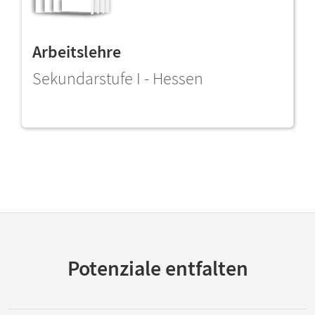
Arbeitslehre
Sekundarstufe I - Hessen
Potenziale entfalten