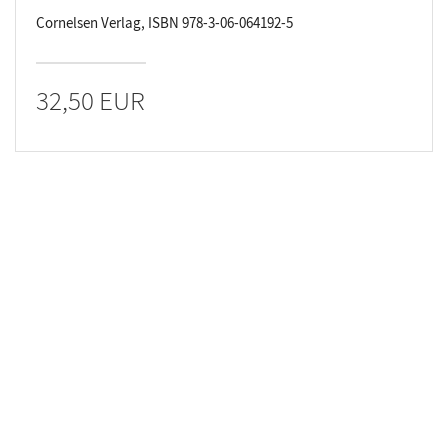
Cornelsen Verlag, ISBN 978-3-06-064192-5
32,50 EUR