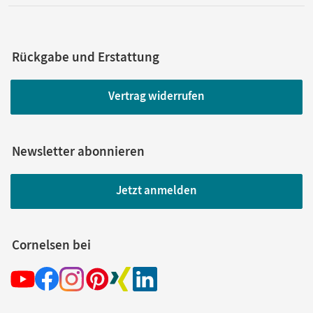
Rückgabe und Erstattung
Vertrag widerrufen
Newsletter abonnieren
Jetzt anmelden
Cornelsen bei