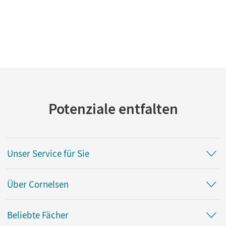
Potenziale entfalten
Unser Service für Sie
Über Cornelsen
Beliebte Fächer