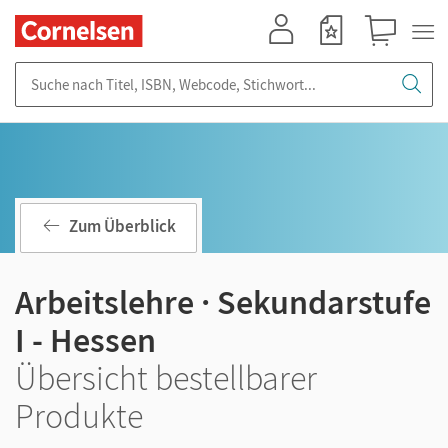
Mein Konto
Merkzettel
Warenkorb
Suche nach Titel, ISBN, Webcode, Stichwort...
Zum Überblick
Arbeitslehre · Sekundarstufe
I - Hessen
Übersicht bestellbarer
Produkte