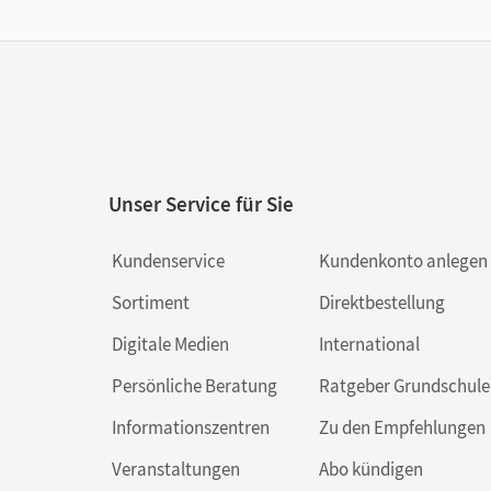
Unser Service für Sie
Kundenservice
Kundenkonto anlegen
Sortiment
Direktbestellung
Digitale Medien
International
Persönliche Beratung
Ratgeber Grundschule
Informationszentren
Zu den Empfehlungen
Veranstaltungen
Abo kündigen