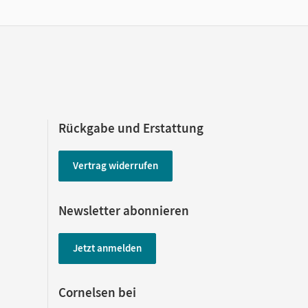
Rückgabe und Erstattung
Vertrag widerrufen
Newsletter abonnieren
Jetzt anmelden
Cornelsen bei