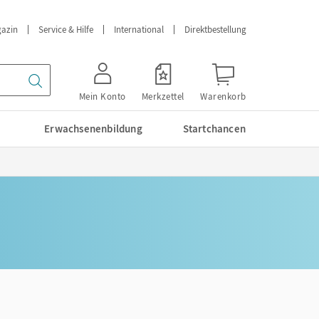
azin
Service & Hilfe
International
Direktbestellung
Mein Konto
Merkzettel
Warenkorb
Erwachsenenbildung
Startchancen