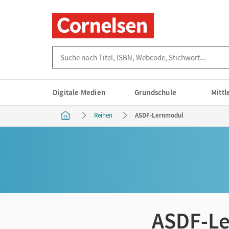
Suche nach Titel, ISBN, Webcode, Stichwort...
Digitale Medien
Grundschule
Mitt
Reihen
ASDF-Lernmodul
ASDF-L