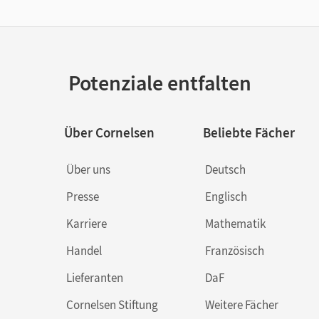
Potenziale entfalten
Über Cornelsen
Beliebte Fächer
Über uns
Deutsch
Presse
Englisch
Karriere
Mathematik
Handel
Französisch
Lieferanten
DaF
Cornelsen Stiftung
Weitere Fächer