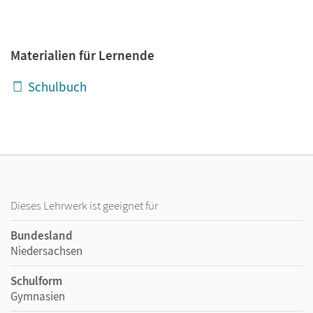
Materialien für Lernende
Schulbuch
Dieses Lehrwerk ist geeignet für
Bundesland
Niedersachsen
Schulform
Gymnasien