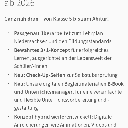
ab 2026
Ganz nah dran – von Klasse 5 bis zum Abitur!
Passgenau überarbeitet
zum Lehrplan
Niedersachsen und den Bildungsstandards
Bewährtes 3+1-Konzept
für erfolgreiches
Lernen, ausgerichtet an der Lebenswelt der
Schüler/-innen
Neu: Check-Up-Seiten
zur Selbstüberprüfung
Neu:
Unsere digitalen Begleitmaterialien
E-Book
und Unterrichtsmanager
, für eine vereinfachte
und flexible Unterrichtsvorbereitung und -
gestaltung
Konzept hybrid weiterentwickelt:
Digitale
Anreicherungen wie Animationen, Videos und