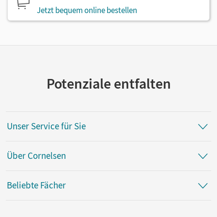
Jetzt bequem online bestellen
Potenziale entfalten
Unser Service für Sie
Über Cornelsen
Beliebte Fächer