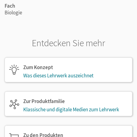
Fach
Biologie
Entdecken Sie mehr
Zum Konzept
Was dieses Lehrwerk auszeichnet
Zur Produktfamilie
Klassische und digitale Medien zum Lehrwerk
Zu den Produkten