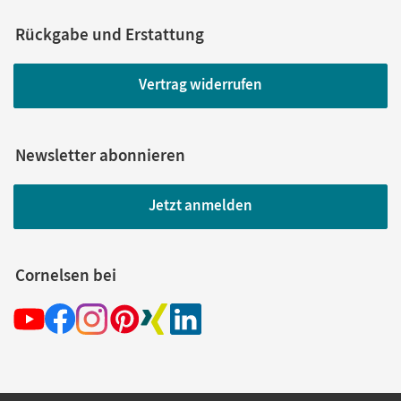
Rückgabe und Erstattung
Vertrag widerrufen
Newsletter abonnieren
Jetzt anmelden
Cornelsen bei