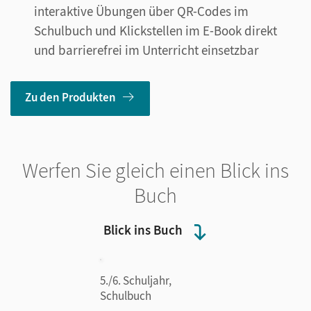
interaktive Übungen über QR-Codes im
Schulbuch und Klickstellen im E-Book direkt
und barrierefrei im Unterricht einsetzbar
Zu den Produkten
Werfen Sie gleich einen Blick ins
Buch
Blick ins Buch
5./6. Schuljahr,
Schulbuch