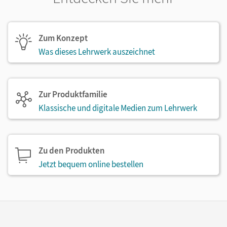
Zum Konzept
Was dieses Lehrwerk auszeichnet
Zur Produktfamilie
Klassische und digitale Medien zum Lehrwerk
Zu den Produkten
Jetzt bequem online bestellen