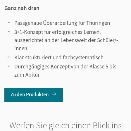
Ganz nah dran
Passgenaue Überarbeitung für Thüringen
3+1-Konzept für erfolgreiches Lernen,
ausgerichtet an der Lebenswelt der Schüler/-
innen
Klar strukturiert und fachsystematisch
Durchgängiges Konzept von der Klasse 5 bis
zum Abitur
Zu den Produkten
Werfen Sie gleich einen Blick ins