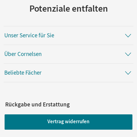
Potenziale entfalten
Unser Service für Sie
Über Cornelsen
Beliebte Fächer
Rückgabe und Erstattung
Vertrag widerrufen