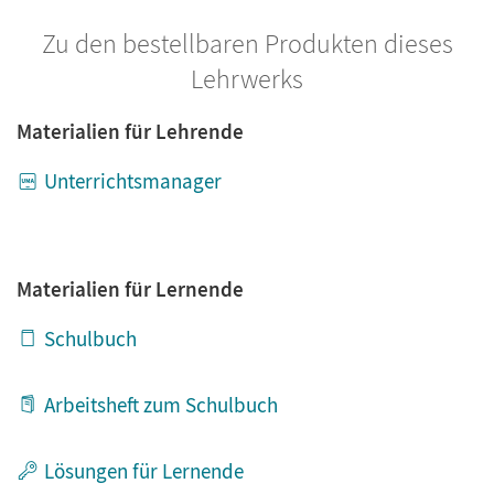
Zu den bestellbaren Produkten dieses
Lehrwerks
Materialien für Lehrende
Unterrichtsmanager
Materialien für Lernende
Schulbuch
Arbeitsheft zum Schulbuch
Lösungen für Lernende