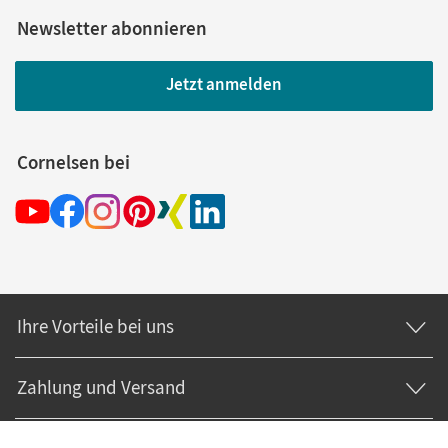
Newsletter abonnieren
Jetzt anmelden
Cornelsen bei
Ihre Vorteile bei uns
Zahlung und Versand