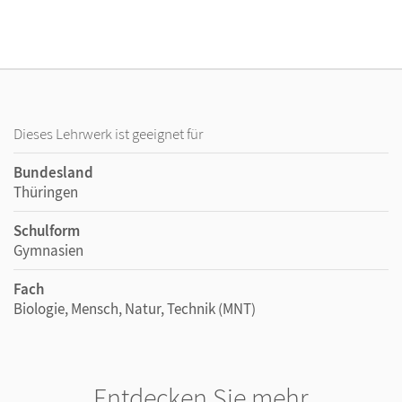
Dieses Lehrwerk ist geeignet für
Bundesland
Thüringen
Schulform
Gymnasien
Fach
Biologie, Mensch, Natur, Technik (MNT)
Entdecken Sie mehr